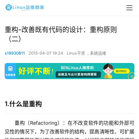
重构-改善既有代码的设计：重构原则
（二）
s19930811
2015-04-07 19:24
Linux干货
,
系统运维
1.什么是重构
重构（Refactoring）：在不改变软件的功能和外部可
见性的情况下，为了改善软件的结构，提高清晰性、可扩展