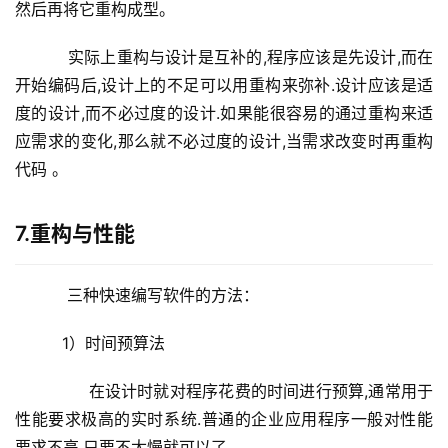
然后再将它重构成型。
    实际上重构与设计是互补的,程序应该是先设计,而在
开始编码后,设计上的不足可以用重构来弥补.设计应该是适
度的设计,而不必过度的设计.如果能很容易的通过重构来适
应需求的变化,那么就不必过度的设计,当需求改变时再重构
代码 。
7.重构与性能
    三种快速编写软件的方法：
   1）时间预算法
        在设计时就对程序花费的时间进行预算,通常用于
性能要求极高的实时系统.普通的企业应用程序一般对性能
要求不高.只要不太慢就可以了 。