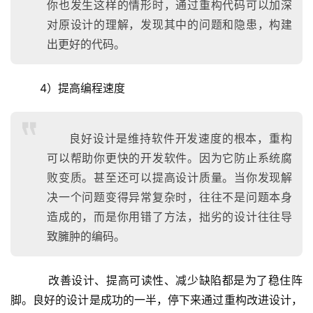
你也发生这样的情形时，通过重构代码可以加深
对原设计的理解，发现其中的问题和隐患，构建
出更好的代码。
  4）提高编程速度
良好设计是维持软件开发速度的根本，重构
可以帮助你更快的开发软件。因为它防止系统腐
败变质。甚至还可以提高设计质量。当你发现解
决一个问题变得异常复杂时，往往不是问题本身
造成的，而是你用错了方法，拙劣的设计往往导
致臃肿的编码。
    改善设计、提高可读性、减少缺陷都是为了稳住阵
脚。良好的设计是成功的一半，停下来通过重构改进设计，