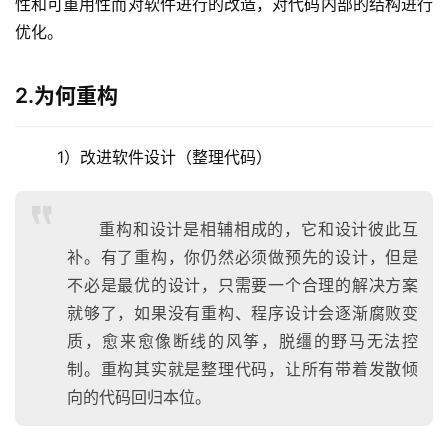
性和可重用性而对软件进行的改造，对代码内部的结构进行
优化。
2.为何重构
  1）改进软件设计（整理代码）
重构和设计是相辅相成的，它和设计彼此互
补。有了重构，你仍然必须做预先的设计，但是
不必是最优的设计，只需要一个合理的解决方案
就够了，如果没有重构、程序设计会逐渐腐败变
质，愈来愈像断线的风筝，脱缰的野马无法控
制。重构其实就是整理代码，让所有带着发散倾
向的代码回归本位。