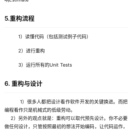
5.重构流程
   1）读懂代码（包括测试例子代码）
   2）进行重构
   3）运行所有的Unit Tests 
6. 重构与设计
    1）很多人都把设计看作软件开发的关键换进。而把
编程看作只是机械式的低级劳动。
    2）另外的观点就是：重构可以取代预先设计。你不必要
做任何设计，只管按照最初的想法开始编码，让代码运作，