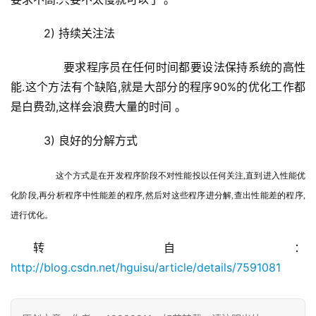
   2) 持续关注法
        要求程序员在任何时间都要设法保持系统的高性
能.这个方法有个缺陷,就是大部分的程序90%的优化工作都
是白费劲,这样会浪费大量的时间 。
   3) 良好的分解方式
这个方式是在开发程序阶段不对性能投以任何关注,直到进入性能优
化阶段,再分析程序中性能差的程序,然后对这些程序进分解,查出性能差的程序,
进行优化。
转自：
http://blog.csdn.net/hguisu/article/details/7591081