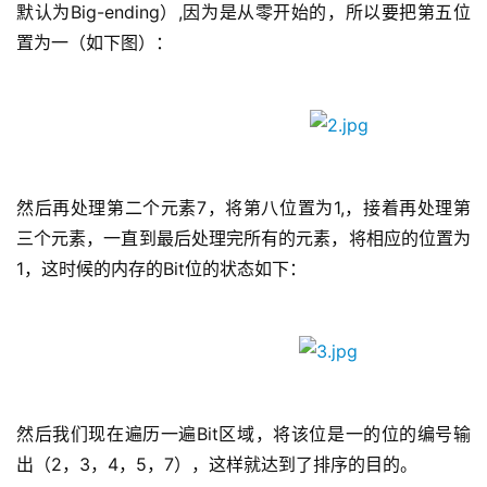
默认为Big-ending）,因为是从零开始的，所以要把第五位
置为一（如下图）：
然后再处理第二个元素7，将第八位置为1,，接着再处理第
三个元素，一直到最后处理完所有的元素，将相应的位置为
1，这时候的内存的Bit位的状态如下： 
然后我们现在遍历一遍Bit区域，将该位是一的位的编号输
出（2，3，4，5，7），这样就达到了排序的目的。