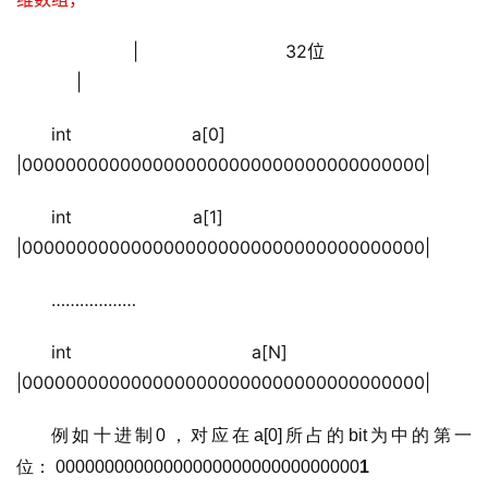
               |                           32位                            
           |
int a[0]    
|0000000000000000000000000000000000000|
int a[1]    
|0000000000000000000000000000000000000|
………………
int a[N]   
|0000000000000000000000000000000000000|
例如十进制0，对应在a[0]所占的bit为中的第一
位： 0000000000000000000000000000000
1