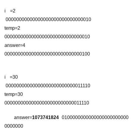
i =2                           
 00000000000000000000000000000010 
temp=2                     
00000000000000000000000000000010 
answer=4                 
00000000000000000000000000000100 
i =30                             
 00000000000000000000000000011110 
temp=30                       
00000000000000000000000000011110 
answer=
1073741824
  0100000000000000000000000
0000000 