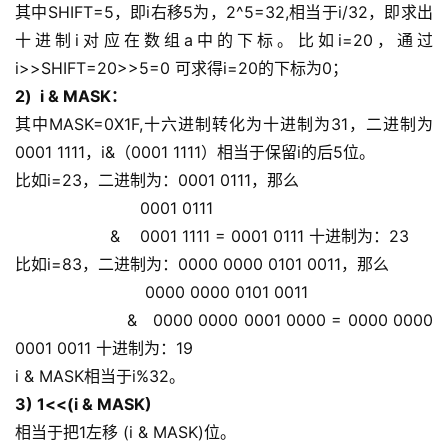
其中SHIFT=5，即i右移5为，2^5=32,相当于i/32，即求出
十进制i对应在数组a中的下标。比如i=20，通过
i>>SHIFT=20>>5=0 可求得i=20的下标为0；
2)  i & MASK： 
其中MASK=0X1F,十六进制转化为十进制为31，二进制为
0001 1111，i&（0001 1111）相当于保留i的后5位。 
比如i=23，二进制为：0001 0111，那么 
                         0001 0111 
                   &    0001 1111 = 0001 0111 十进制为：23 
比如i=83，二进制为：0000 0000 0101 0011，那么 
                          0000 0000 0101 0011 
                     &   0000 0000 0001 0000 = 0000 0000 
0001 0011 十进制为：19 
i & MASK相当于i%32。 
3) 1<<(i & MASK) 
相当于把1左移 (i & MASK)位。 