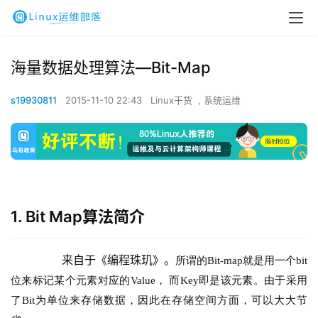
海量数据处理算法—Bit-Map
s19930811
2015-11-10 22:43
Linux干货
,
系统运维
1. Bit Map算法简介
        来自于《编程珠玑》。
所谓的Bit-map就是用一个bit
位来标记某个元素对应的Value， 而Key即是该元素。由于采用
了Bit为单位来存储数据，因此在存储空间方面，可以大大节