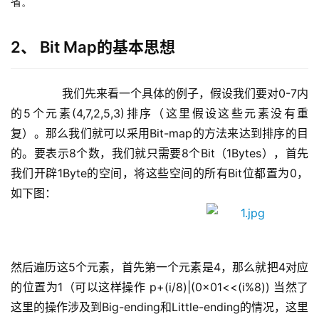
省。
2、 Bit Map的基本思想
        我们先来看一个具体的例子，假设我们要对0-7内
的5个元素(4,7,2,5,3)排序（这里假设这些元素没有重
复）。那么我们就可以采用Bit-map的方法来达到排序的目
的。要表示8个数，我们就只需要8个Bit（1Bytes），首先
我们开辟1Byte的空间，将这些空间的所有Bit位都置为0，
如下图：
然后遍历这5个元素，首先第一个元素是4，那么就把4对应
的位置为1（可以这样操作 p+(i/8)|(0x01<<(i%8)) 当然了
这里的操作涉及到Big-ending和Little-ending的情况，这里