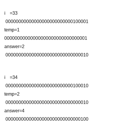
i =33                           
 00000000000000000000000000100001 
temp=1                       
00000000000000000000000000000001 
answer=2                   
 00000000000000000000000000000010 
i =34                           
 00000000000000000000000000100010 
temp=2                       
 00000000000000000000000000000010 
answer=4                   
 00000000000000000000000000000100 