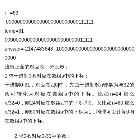
i =63                               
 00000000000000000000000000111111 
temp=31                         
00000000000000000000000000011111 
answer=-2147483648  1000000000000000000000000000
0000
浅析上面的对应表，分三步： 
1.求十进制0-N对应在数组a中的下标： 
十进制0-31，对应在a[0]中，先由十进制数n转换为与32的
余可转化为对应在数组a中的下标。比如n=24,那么 
n/32=0，则24对应在数组a中的下标为0。又比如n=60,那么
n/32=1，则60对应在数组a中的下标为1，同理可以计算0-N
在数组a中的下标。 
2.求0-N对应0-31中的数： 