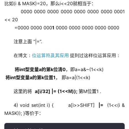
比如(i & MASK)=20，那么i<<20就相当于： 
         0000 0000 0000 0000 0000 0000 0000 0001 
<< 20 
       =0000 0000 000
1
 0000 0000 0000 0000 0000 
注意上面 “|=”.
在博文：
位运算符及其应用
 提到过这样位运算应用：
 将int型变量a的第k位清0
，即a=a&~(1<<k)
 将int型变量a的第k位置1
， 即a=a|(1<<k)
这里的将  
a[i/32] |= (1<<
)); 
第M位置1 .
M
4) void set(int i) {        a[i>>SHIFT]  
|=
  (1<<(i & 
MASK)); }等价于：