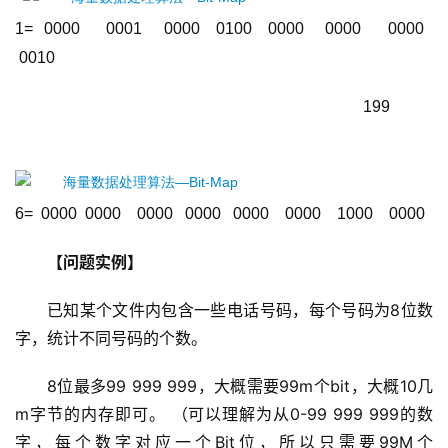
1=  0000     0001    0000   0100   0000    0000     0000   
 0010
                                                                               199
6=  0000  0000    0000   0000   0000    0000    1000    0000
【问题实例】
已知某个文件内包含一些电话号码，每个号码为8位数
字，统计不同号码的个数。
8位最多99 999 999，大概需要99m个bit，大概10几
m字节的内存即可。 （可以理解为从0-99 999 999的数
字，每个数字对应一个Bit位，所以只需要99M个