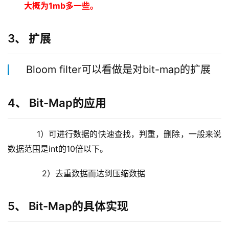
大概为
1mb
多一些。
3、 扩展
Bloom filter可以看做是对bit-map的扩展
4、 Bit-Map的应用
1）可进行数据的快速查找，判重，删除，一般来说
数据范围是int的10倍以下。
       2）去重数据而达到压缩数据
5、 Bit-Map的具体实现