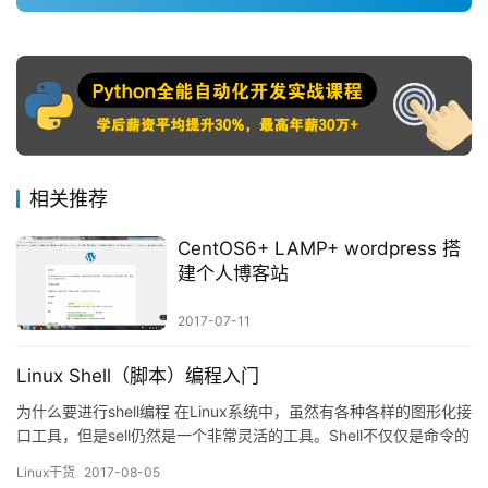
相关推荐
CentOS6+ LAMP+ wordpress 搭
建个人博客站
2017-07-11
Linux Shell（脚本）编程入门
为什么要进行shell编程 在Linux系统中，虽然有各种各样的图形化接
口工具，但是sell仍然是一个非常灵活的工具。Shell不仅仅是命令的
收集，而且是一门非常棒的编程语言。您可以通过使用shell使大量
Linux干货
2017-08-05
的任务自动化，shell特别擅长系统管理任务，尤其适合那些易用