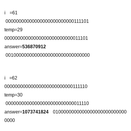
i =61                             
 00000000000000000000000000111101 
temp=29                       
00000000000000000000000000011101 
answer=
536870912
 00100000000000000000000000000000 
i =62                               
00000000000000000000000000111110 
temp=30                       
 00000000000000000000000000011110 
answer=
1073741824
  0100000000000000000000000000
0000 