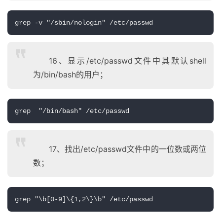
grep -v "/sbin/nologin" /etc/passwd
16、显示/etc/passwd文件中其默认shell
为/bin/bash的用户；
grep  "/bin/bash" /etc/passwd
17、找出/etc/passwd文件中的一位数或两位
数；
grep "\b[0-9]\{1,2\}\b" /etc/passwd