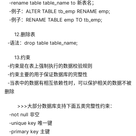
   -rename table table_name to 新表名；   
   -例子：ALTER TABLE tb_emp RENAME emp;
   -例子：RENAME TABLE emp TO tb_emp;
12.删除表
  -语法：drop table table_name;
13.约束
  -约束是在表上强制执行的数据校验规则
  -约束主要的用于保证数据库的完整性
  -当表中的数据有相互依赖性时，可以保护相关的数据不被
删除
  >>>大部分数据库支持下面五类完整性约束：
   -not null 非空
   -unique key 唯一键
   -primary key 主键