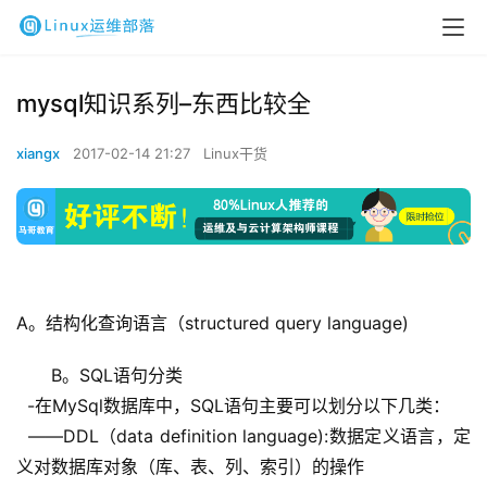
mysql知识系列–东西比较全
xiangx
2017-02-14 21:27
Linux干货
A。结构化查询语言（structured query language)
B。SQL语句分类
  -在MySql数据库中，SQL语句主要可以划分以下几类：
  ——DDL（data definition language):数据定义语言，定
义对数据库对象（库、表、列、索引）的操作