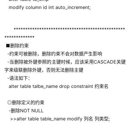
   modify column id int auto_increment;
************************************************
*************
 ■删除约束
  -约束可被删除，删除约束不会对数据产生影响
  -当删除被外键参照的主键时候，应该采用CASCADE关键
字来级联删除外键，否则无法删除主键
  -语法如下：
   alter table talbe_name drop constraint 约束名
  ◎删除定义的约束
   -删除NOT NULL
    >>alter table table_name modify 列名 列类型;