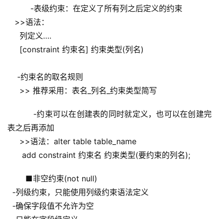
   -表级约束：在定义了所有列之后定义的约束
   >>语法：
     列定义….
     [constraint 约束名] 约束类型(列名)
    -约束名的取名规则
     >> 推荐采用：表名_列名_约束类型简写
    -约束可以在创建表的同时就定义，也可以在创建完
表之后再添加
     >>语法：alter table table_name
      add constraint 约束名 约束类型(要约束的列名);
 ■非空约束(not null)
  -列级约束，只能使用列级约束语法定义
  -确保字段值不允许为空