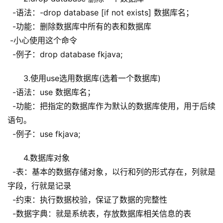
  -语法：-drop database [if not exists] 数据库名；
  -功能：删除数据库中所有的表和数据库
 -小心使用这个命令
  -例子：drop database fkjava;
3.使用use选用数据库(选着一个数据库)
  -语法：use 数据库名；
  -功能：把指定的数据库作为默认的数据库使用，用于后续
语句。
  -例子：use fkjava;
4.数据库对象
  -表：基本的数据存储对象，以行和列的形式存在，列就是
字段，行就是记录
  -约束：执行数据校验，保证了数据的完整性
  -数据字典：就是系统表，存放数据库相关信息的表