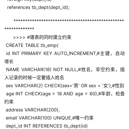
  references tb_dept(dept_id);
************************************************
*************
      >>>> #建表的同时建立约束
 CREATE TABLE tb_emp(
 id INT PRIMARY KEY AUTO_INCREMENT,#主键，自动
增长
 NAME VARCHAR(18) NOT NULL,#姓名，非空约束，插
入记录的时候一定要插入姓名
 sex VARCHAR(2) CHECK(sex='男' OR sex = '女'),#性别
 age INT CHECK(age > 18 AND age < 60),#年龄，检查
约束
 address VARCHAR(200),
 email VARCHAR(100) UNIQUE,#唯一约束
 dept_id INT REFERENCES tb_dept(id)