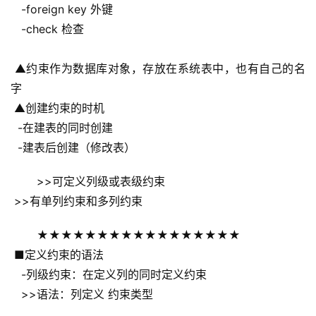
   -foreign key 外键
   -check 检查
 ▲约束作为数据库对象，存放在系统表中，也有自己的名
字
 ▲创建约束的时机
  -在建表的同时创建
  -建表后创建（修改表）
 >>可定义列级或表级约束
 >>有单列约束和多列约束
 ★★★★★★★★★★★★★★★★★
 ■定义约束的语法
   -列级约束：在定义列的同时定义约束
   >>语法：列定义 约束类型