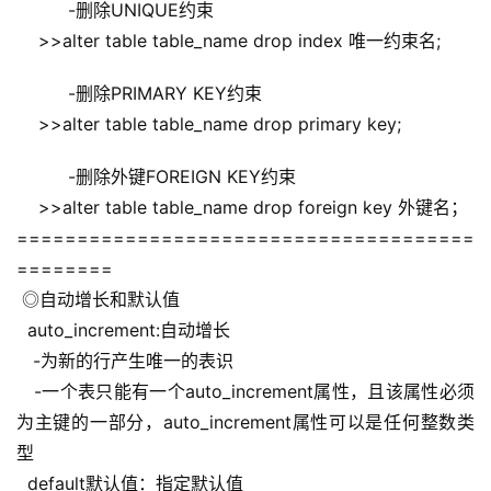
   -删除UNIQUE约束
    >>alter table table_name drop index 唯一约束名;
   -删除PRIMARY KEY约束
    >>alter table table_name drop primary key;
   -删除外键FOREIGN KEY约束
    >>alter table table_name drop foreign key 外键名；
======================================
========
 ◎自动增长和默认值
  auto_increment:自动增长
   -为新的行产生唯一的表识
   -一个表只能有一个auto_increment属性，且该属性必须
为主键的一部分，auto_increment属性可以是任何整数类
型
  default默认值：指定默认值