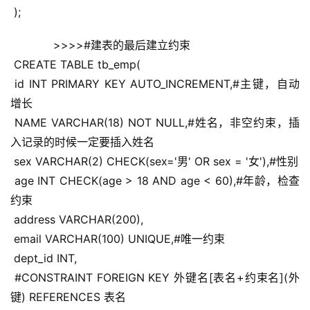
 );
      >>>>#建表的最后建立约束
 CREATE TABLE tb_emp(
 id INT PRIMARY KEY AUTO_INCREMENT,#主键，自动
增长
 NAME VARCHAR(18) NOT NULL,#姓名，非空约束，插
入记录的时候一定要插入姓名
 sex VARCHAR(2) CHECK(sex='男' OR sex = '女'),#性别
 age INT CHECK(age > 18 AND age < 60),#年龄，检查
约束
 address VARCHAR(200),
 email VARCHAR(100) UNIQUE,#唯一约束
 dept_id INT,
 #CONSTRAINT FOREIGN KEY 外键名[表名+约束名](外
键) REFERENCES 表名