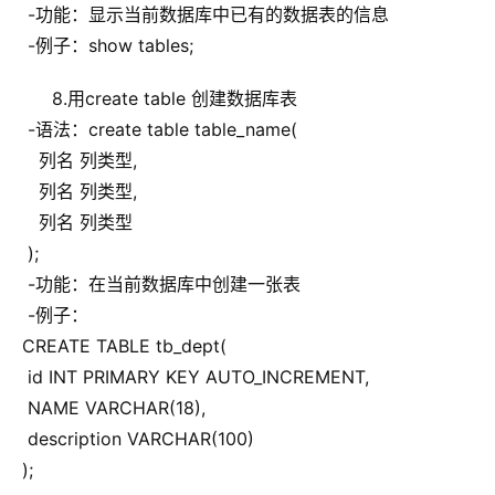
  -功能：显示当前数据库中已有的数据表的信息
  -例子：show tables;
8.用create table 创建数据库表
  -语法：create table table_name(
    列名 列类型,
    列名 列类型,
    列名 列类型
  );
  -功能：在当前数据库中创建一张表
  -例子：
 CREATE TABLE tb_dept(
  id INT PRIMARY KEY AUTO_INCREMENT,
  NAME VARCHAR(18),
  description VARCHAR(100)
 );