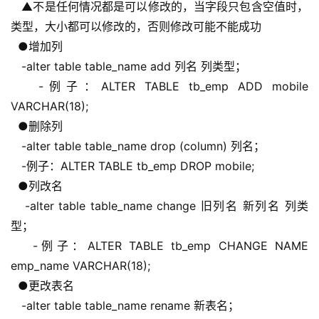
   ▲不是任何情况都是可以修改的，当字段只包含空值时，
类型，大小都可以修改的，否则修改可能不能成功
  ●增加列
   -alter table table_name add 列名 列类型；
   -例子：ALTER TABLE tb_emp ADD mobile 
VARCHAR(18);
  ●删除列
   -alter table table_name drop (column) 列名；
   -例子：ALTER TABLE tb_emp DROP mobile;
  ●列改名
   -alter table table_name change 旧列名 新列名 列类
型；
   -例子：ALTER TABLE tb_emp CHANGE NAME 
emp_name VARCHAR(18);
  ●更改表名
   -alter table table_name rename 新表名；