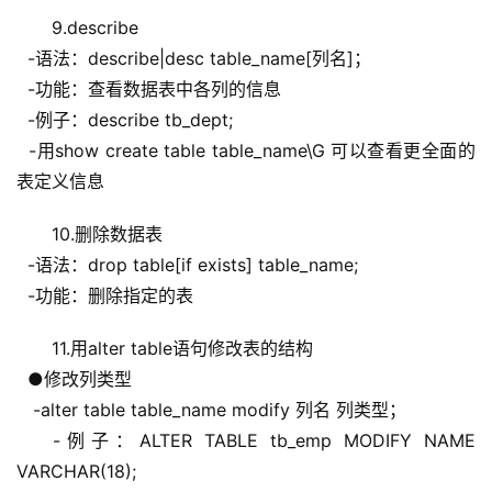
9.describe
  -语法：describe|desc table_name[列名]；
  -功能：查看数据表中各列的信息
  -例子：describe tb_dept;
  -用show create table table_name\G 可以查看更全面的
表定义信息
10.删除数据表
  -语法：drop table[if exists] table_name;
  -功能：删除指定的表
11.用alter table语句修改表的结构
  ●修改列类型
   -alter table table_name modify 列名 列类型；
   -例子：ALTER TABLE tb_emp MODIFY NAME 
VARCHAR(18);