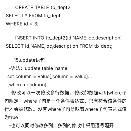
 CREATE TABLE tb_dept2
 SELECT * FROM tb_dept
 WHERE id = 3;
 INSERT INTO tb_dept2(id,NAME,loc,description)
 SELECT id,NAME,loc,description FROM tb_dept;
15.update语句
   -语法：update table_name
  set column = value[,column = value]…
  [where condition];
   -修改可以一次修改多行数据，修改的数据可用where子
句限定，where子句是一个条件表达式，只有符合该条件的
行才会被修改。没有where子句意味着where子句表达式值
为true
   -也可以同时修改多列，多列的修改中采用逗号隔开