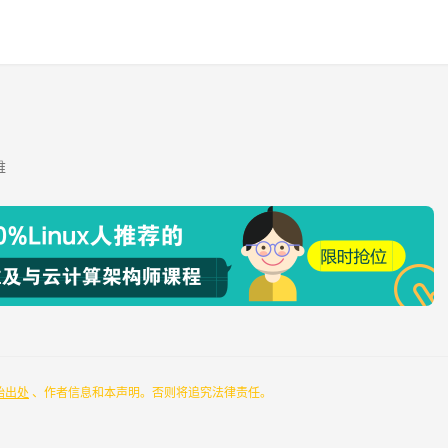
维
始出处
 、作者信息和本声明。否则将追究法律责任。