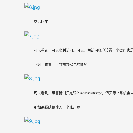
然后回车
可以看到，可以顺利访问。可见，为访问帐户设置一个密码也
同时，查看一下当前数据包的情况：
可以看到，尽管我们只是输入administrator，但实际上系统会自动转
那如果我随便输入一个账户呢