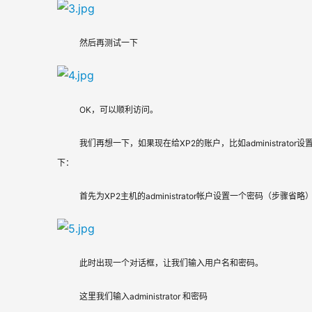
然后再测试一下
OK，可以顺利访问。
我们再想一下，如果现在给XP2的账户，比如administra
下：
首先为XP2主机的administrator帐户设置一个密码（步骤
此时出现一个对话框，让我们输入用户名和密码。
这里我们输入administrator 和密码