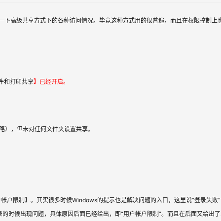
件和打印共享
】已经开启。
骤省略），但未对任何文件夹设置共享。
户限制】。其实很多时候Windows的提示也是解决问题的入口，这里说“登录失败
录的时候出现问题，具体原因后面已经给出，即“用户帐户限制”。而且在后面又给出了