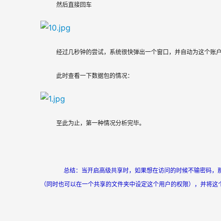
然后直接回车
经过几秒钟的尝试，系统很快弹出一个窗口，并自动为这个账户添加
此时查看一下数据包的情况：
至此为止，第一种情况分析完毕。
     总结：当开启高级共享时，如果想在访问的时候不输密
（同时也可以在一个共享的文件夹中设定这个用户的权限），并将这