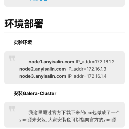
环境部署
实验环境
node1.anyisalin.com
IP_addr=172.16.1.2
node2.anyisalin.com
IP_addr=172.16.1.3
node3.anyisalin.com
IP_addr=172.16.1.4
安装Galera-Cluster
我这里通过官方下载下来的rpm包做成了一个
yum源来安装, 大家安装也可以指向官方的yum源