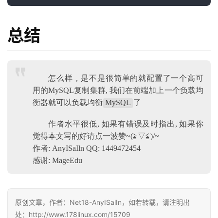
总结
怎么样，是不是很简单的就配置了一个高可
用的MySQL复制集群, 我们在前端加上一个负载均
衡器就可以负载均衡
MySQL
了
作者水平很低, 如果有错误及时指出, 如果你
觉得本文写的好请点一波赞~(≧▽≦)/~
作者: AnyISaIln QQ: 1449472454
感谢: MageEdu
原创文章，作者：Net18-AnyISalIn，如若转载，请注明出
处：http://www.178linux.com/15709