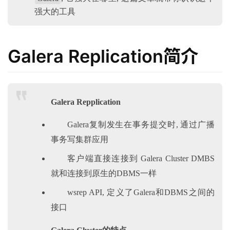
强大的工具
Galera Replication简介
Galera Repplication
Galera复制发生在事务提交时, 通过广播
事务写集群应用
客户端直接连接到 Galera Cluster DMBS
就和连接到原生的DBMS一样
wsrep API, 定义了Galera和DBMS之间的
接口