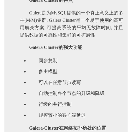
Galera Cluster的特点
Galera是为MySQL提供的一个真正意义上的多
主(M/M)集群, Galera Cluster是一个易于使用的高可
用解决方案, 可提高系统的平均无故障时间, 并且
提供数据的可靠性和集群的可扩展性
Galera Cluster的强大功能
同步复制
多主模型
可以在任意节点读写
自动控制各个节点的升级和降级
行级的并行控制
规模较小的客户端延迟
Galera-Cluster在网络拓扑所处的位置