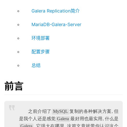
Galera Replication简介
MariaDB-Galera-Server
环境部署
配置步骤
总结
前言
之前介绍了
MySQL
复制的各种解决方案, 但
是我个人还是感觉
Galera
最好用也最实用, 什么是
Galera
, 它强大在哪里, 这篇文章就带你认识这个