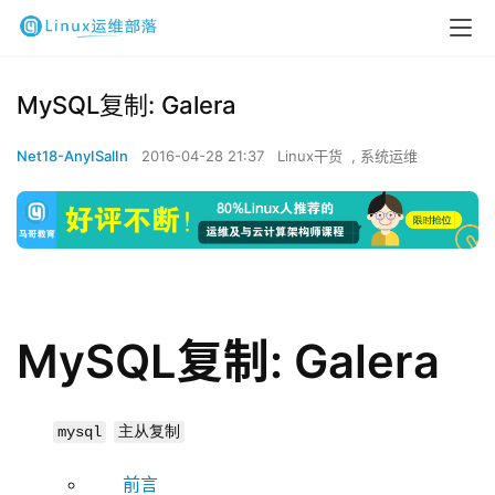
MySQL复制: Galera
Net18-AnyISalIn
2016-04-28 21:37
Linux干货
,
系统运维
MySQL复制: Galera
mysql
主从复制
前言