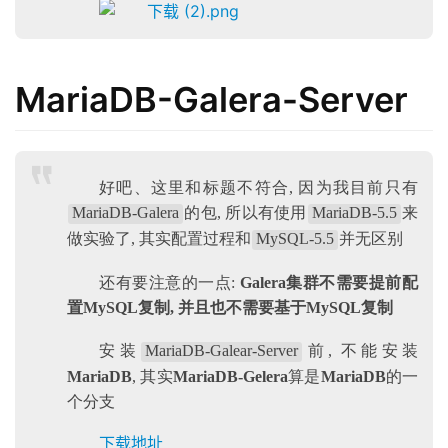
MariaDB-Galera-Server
好吧、这里和标题不符合, 因为我目前只有
MariaDB-Galera
的包, 所以有使用
MariaDB-5.5
来
做实验了, 其实配置过程和
MySQL-5.5
并无区别
还有要注意的一点:
Galera集群不需要提前配
置MySQL复制, 并且也不需要基于MySQL复制
安装
MariaDB-Galear-Server
前, 不能安装
MariaDB
, 其实
MariaDB-Gelera
算是
MariaDB
的一
个分支
下载地址