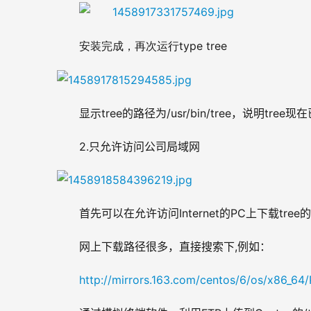
type tree 
安装完成，再次运行
显示tree的路径为/usr/bin/tree，说明
2.只允许访问公司局域网
首先可以在允许访问Internet的PC上下载tree
网上下载路径很多，直接搜索下,例如：
http://mirrors.163.com/centos/6/os/x86_64