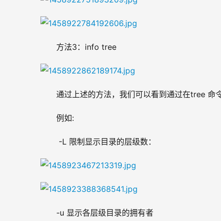
方法3：info tree
通过上述的方法，我们可以看到通过在tree 
例如:
 -L 限制显示目录的层级数：
-u 显示各层级目录的拥有者