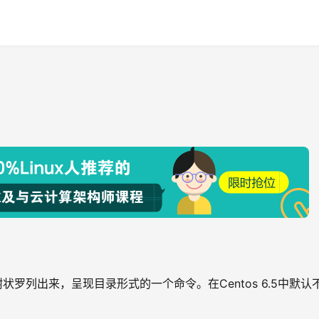
用树状罗列出来，呈现目录形式的一个命令。在Centos 6.5中默认