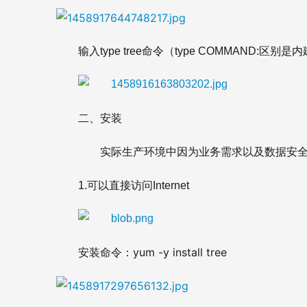
输入type tree命令（type COMMAND:
二、安装
        实际生产环境中因为业务需求以及数
1.可以直接访问Internet
yum -y install tree
安装命令：