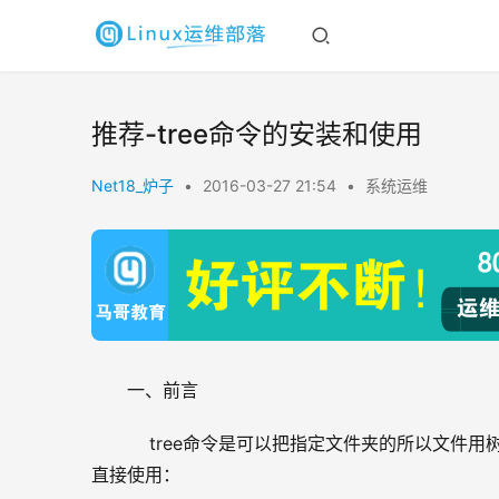
推荐-tree命令的安装和使用
Net18_炉子
•
2016-03-27 21:54
•
系统运维
一、前言
    tree命令是可以把指定文件夹的所以文件
直接使用：