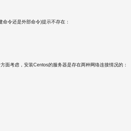
区别是内建命令还是外部命令)提示不存在：
据安全方面考虑，安装Centos的服务器是存在两种网络连接情况的：