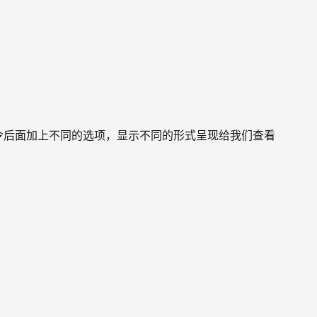
命令后面加上不同的选项，显示不同的形式呈现给我们查看