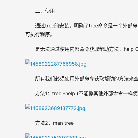
三、使用
通过tree的安装，明确了tree命令是一个外
可执行程序。
是无法通过使用内部命令获取帮助方法：help C
所有我们必须使用外部命令获取帮助的方法来查
方法1：tree –help (不能像其他外部命令一样使用
方法2：man tree