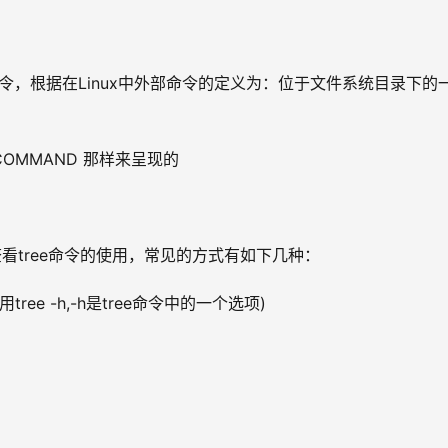
部命令，根据在Linux中外部命令的定义为：位于文件系统目录下的
OMMAND 那样来呈现的
看tree命令的使用，常见的方式有如下几种：
tree -h,-h是tree命令中的一个选项)