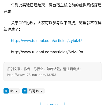
9)到此实验已经结束，两台宿主机之前的虚拟网络搭建
完成
关于GRE协议，大家可以参考以下链接，这里就不在详
细讲述了：
http://www.tuicool.com/articles/zyiuIzU
http://www.tuicool.com/articles/6zMJRn
原创文章，作者：马行空，如若转载，请注明出处：
http://www.178linux.com/13253
linux
马哥linux