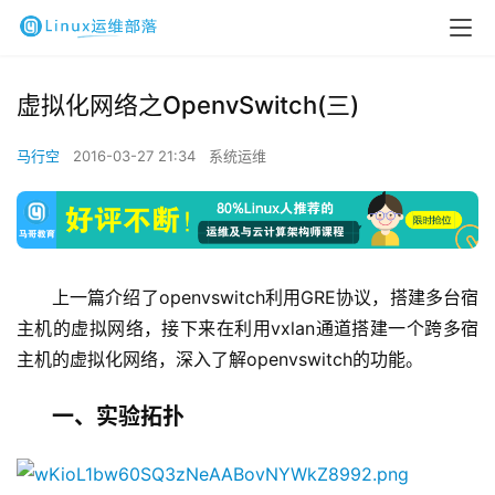
虚拟化网络之OpenvSwitch(三)
马行空
2016-03-27 21:34
系统运维
上一篇介绍了openvswitch利用GRE协议，搭建多台宿
主机的虚拟网络，接下来在利用vxlan通道搭建一个跨多宿
主机的虚拟化网络，深入了解openvswitch的功能。
一、实验拓扑