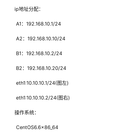
ip地址分配：
 A1：192.168.10.1/24
 A2：192.168.10.10/24 
 B1：192.168.10.2/24
 B2：192.168.10.20/24
 eth1:10.10.10.1/24(图左)
 eth1:10.10.10.2/24(图右)
操作系统：
 CentOS6.6x86_64