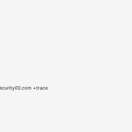
security00.com +trace