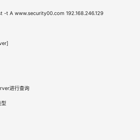
t -t A www.security00.com 192.168.246.129
ver]
 server进行查询
的类型