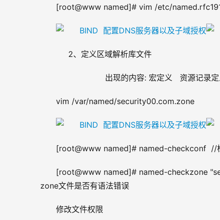
[root@www named]# vim /etc/named.rfc19
     2、定义区域解析库文件
                    出现的内容: 宏定义   资源记录
vim /var/named/security00.com.zone
[root@www named]# named-checkco
[root@www named]# named-checkzone "se
zone文件是否有语法错误
修改文件权限