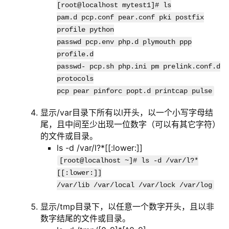
[root@localhost mytest1]# ls
pam.d pcp.conf pear.conf pki postfix
profile python
passwd pcp.env php.d plymouth ppp
profile.d
passwd- pcp.sh php.ini pm prelink.conf.d
protocols
pcp pear pinforc popt.d printcap pulse
显示/var目录下所有以l开头，以一个小写字母结
尾，且中间至少出现一位数字（可以有其它字符）
的文件或目录。
ls -d /var/l?*[[:lower:]]
[root@localhost ~]# ls -d /var/l?*
[[:lower:]]
/var/lib /var/local /var/lock /var/log
显示/tmp目录下，以任意一个数字开头，且以非
数字结尾的文件或目录。