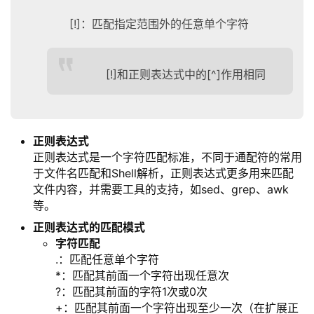
[!]：匹配指定范围外的任意单个字符
[!]和正则表达式中的[^]作用相同
正则表达式
正则表达式是一个字符匹配标准，不同于通配符的常用
于文件名匹配和Shell解析，正则表达式更多用来匹配
文件内容，并需要工具的支持，如sed、grep、awk
等。
正则表达式的匹配模式
字符匹配
.：匹配任意单个字符
*：匹配其前面一个字符出现任意次
?：匹配其前面的字符1次或0次
+：匹配其前面一个字符出现至少一次（在扩展正