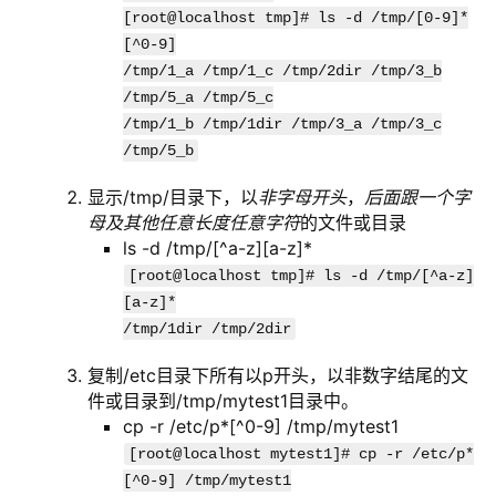
[root@localhost tmp]# ls -d /tmp/[0-9]*
[^0-9]
/tmp/1_a /tmp/1_c /tmp/2dir /tmp/3_b
/tmp/5_a /tmp/5_c
/tmp/1_b /tmp/1dir /tmp/3_a /tmp/3_c
/tmp/5_b
显示/tmp/目录下，以
非字母开头
，
后面跟一个字
母及其他任意长度任意字符
的文件或目录
ls -d /tmp/[^a-z][a-z]*
[root@localhost tmp]# ls -d /tmp/[^a-z]
[a-z]*
/tmp/1dir /tmp/2dir
复制/etc目录下所有以p开头，以非数字结尾的文
件或目录到/tmp/mytest1目录中。
cp -r /etc/p*[^0-9] /tmp/mytest1
[root@localhost mytest1]# cp -r /etc/p*
[^0-9] /tmp/mytest1