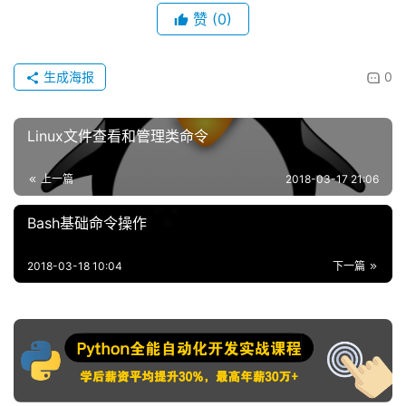
赞
(0)
生成海报
0
Linux文件查看和管理类命令
上一篇
2018-03-17 21:06
Bash基础命令操作
2018-03-18 10:04
下一篇