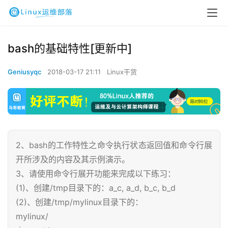
bash的基础特性[更新中]
Geniusyqc
2018-03-17 21:11
Linux干货
2、bash的工作特性之命令执行状态返回值和命令行展
开所涉及的内容及其示例演示。
3、请使用命令行展开功能来完成以下练习：
(1)、创建/tmp目录下的：a_c, a_d, b_c, b_d
(2)、创建/tmp/mylinux目录下的：
mylinux/