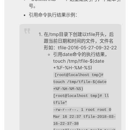
号。
引用命令执行结果示例：
在/tmp目录下创建以tfile开头，后
跟当前日期和时间的文件，文件名
形如：tfile-2016-05-27-09-32-22
引用date命令的执行结果，
touch /tmp/tfile-$(date
+%F-%H-%M-%S)
[root@localhost tmp]#
touch /tmp/tfile-$(date
+%F-%H-%M-%S)
[root@localhost tmp]# ll
tfile*
-rw-r--r--. 1 root root 0
Mar 16 22:37 tfile-2018-03-
16-22-37-38