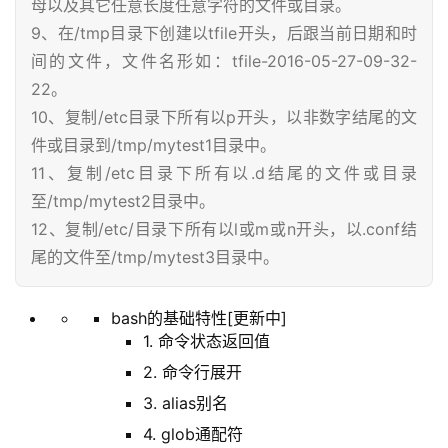
母以及其它任意长度任意字符的文件或目录。
9、在/tmp目录下创建以tfile开头，后跟当前日期和时
间的文件，文件名形如：tfile-2016-05-27-09-32-
22。
10、复制/etc目录下所有以p开头，以非数字结尾的文
件或目录到/tmp/mytest1目录中。
11、复制/etc目录下所有以.d结尾的文件或目录
至/tmp/mytest2目录中。
12、复制/etc/目录下所有以l或m或n开头，以.conf结
尾的文件至/tmp/mytest3目录中。
bash的基础特性[更新中]
1. 命令状态返回值
2. 命令行展开
3. alias别名
4. glob通配符