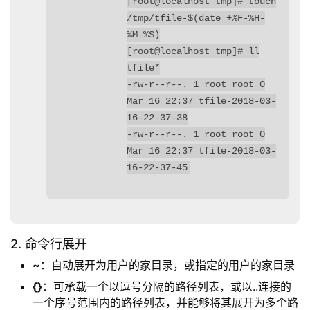
[root@localhost tmp]# touch
/tmp/tfile-$(date +%F-%H-
%M-%S)
[root@localhost tmp]# ll
tfile*
-rw-r--r--. 1 root root 0
Mar 16 22:37 tfile-2018-03-
16-22-37-38
-rw-r--r--. 1 root root 0
Mar 16 22:37 tfile-2018-03-
16-22-37-45
2. 命令行展开
~
：自动展开为用户的家目录，或指定的用户的家目录
{}
：可承载一个以逗号分隔的路径列表，或以..连接的
一个序号范围内的路径列表，并能够将其展开为多个路