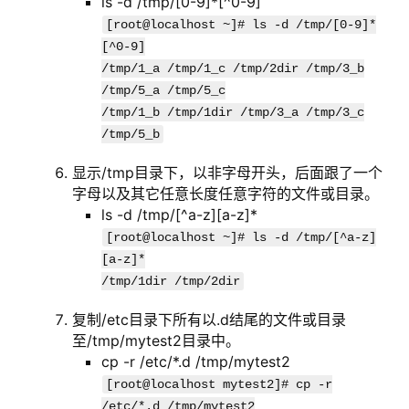
ls -d /tmp/[0-9]*[^0-9]
[root@localhost ~]# ls -d /tmp/[0-9]*
[^0-9]
/tmp/1_a /tmp/1_c /tmp/2dir /tmp/3_b
/tmp/5_a /tmp/5_c
/tmp/1_b /tmp/1dir /tmp/3_a /tmp/3_c
/tmp/5_b
显示/tmp目录下，以非字母开头，后面跟了一个
字母以及其它任意长度任意字符的文件或目录。
ls -d /tmp/[^a-z][a-z]*
[root@localhost ~]# ls -d /tmp/[^a-z]
[a-z]*
/tmp/1dir /tmp/2dir
复制/etc目录下所有以.d结尾的文件或目录
至/tmp/mytest2目录中。
cp -r /etc/*.d /tmp/mytest2
[root@localhost mytest2]# cp -r
/etc/*.d /tmp/mytest2