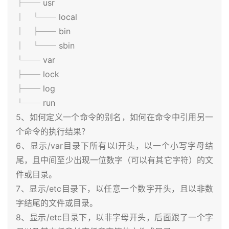
├── usr
│ └── local
│ ├── bin
│ └── sbin
└── var
├── lock
├── log
└── run
5、如何定义一个命令的别名，如何在命令中引用另一
个命令的执行结果？
6、显示/var目录下所有以l开头，以一个小写字母结
尾，且中间至少出现一位数字（可以有其它字符）的文
件或目录。
7、显示/etc目录下，以任意一个数字开头，且以非数
字结尾的文件或目录。
8、显示/etc目录下，以非字母开头，后面跟了一个字