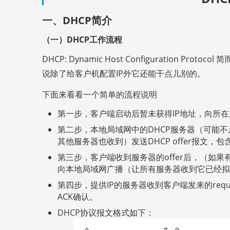
一、DHCP简介
（一）DHCP工作流程
DHCP: Dynamic Host Configuration
说除了给客户机配置IP外它还能干点儿别的。
下面来看看一个简单的流程说明
第一步，客户端启动后暂未获得IP地址，向所在局域
第二步，本地局域网中的DHCP服务器（可能不止
其他服务器也收到）发送DHCP offer报文，
第三步，客户端收到服务器的offer后，（如果
向本地局域网广播（让所有服务器收到它已经拟采用某
第四步，提供IP的服务器收到客户端发来的reque
ACK确认。
DHCP协议报文格式如下：