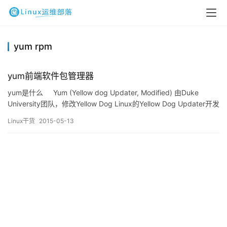
yum rpm
yum前端软件包管理器
yum是什么 Yum (Yellow dog Updater, Modified) 由Duke
University团队，修改Yellow Dog Linux的Yellow Dog Updater开发
而成，是一个基于 RPM 包管理的字符前端软件包管理器。能够从指
Linux干货
2015-05-13
定的服务器自动下载…