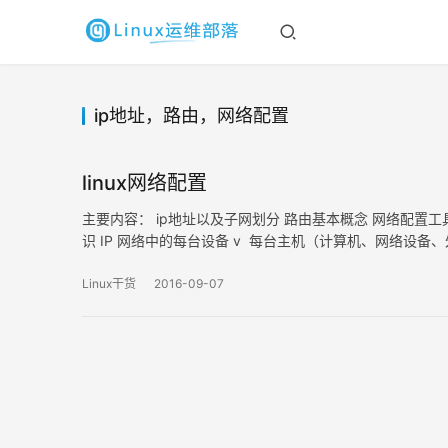
ip地址，路由，网络配置
linux网络配置
主要内容： ip地址以及子网划分 路由基本概念 网络配置工具：if
识 IP 网络中的每台设备 v 每台主机（计算机、网络设备、
Linux干货
2016-09-07