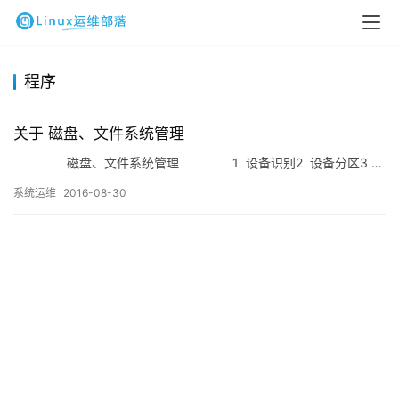
程序
关于 磁盘、文件系统管理
磁盘、文件系统管理 1 设备识别2 设备分区3 …
系统运维
2016-08-30