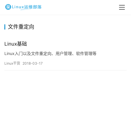
文件重定向
Linux基础
Linux入门以及文件重定向、用户管理、软件管理等
Linux干货
2018-03-17