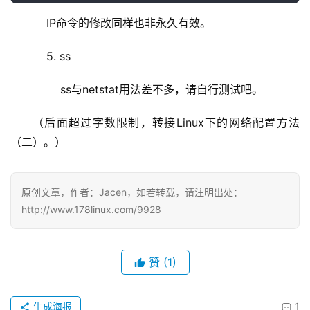
    IP命令的修改同样也非永久有效。
    5. ss
        ss与netstat用法差不多，请自行测试吧。
（后面超过字数限制，转接Linux下的网络配置方法
（二）。）
原创文章，作者：Jacen，如若转载，请注明出处：
http://www.178linux.com/9928
赞
(1)
生成海报
1