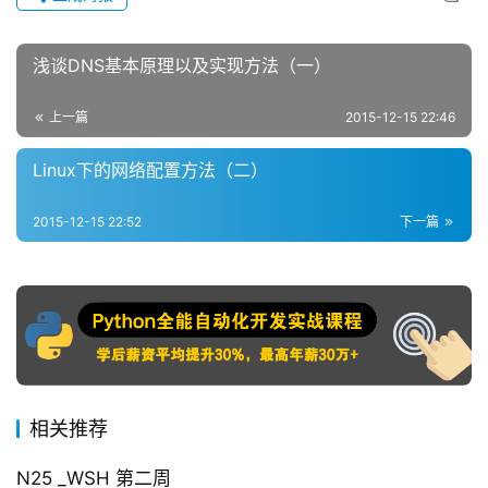
浅谈DNS基本原理以及实现方法（一）
上一篇
2015-12-15 22:46
Linux下的网络配置方法（二）
2015-12-15 22:52
下一篇
相关推荐
N25 _WSH 第二周