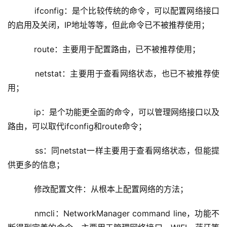
    ifconfig：是个比较传统的命令，可以配置网络接口
的启用及关闭，IP地址等等，但此命令已不被推荐使用；
    route：主要用于配置路由，已不被推荐使用；
    netstat：主要用于查看网络状态，也已不被推荐使
用；
    ip：是个功能更全面的命令，可以管理网络接口以及
路由，可以取代ifconfig和route命令；
    ss：同netstat一样主要用于查看网络状态，但能提
供更多的信息；
    修改配置文件：从根本上配置网络的方法；
    nmcli：NetworkManager command line，功能不