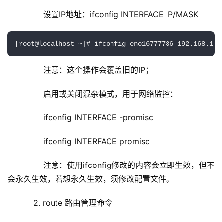
        设置IP地址：ifconfig INTERFACE IP/MASK
[root@localhost ~]# ifconfig eno16777736 192.168.1.1
        注意：这个操作会覆盖旧的IP；
        启用或关闭混杂模式，用于网络监控：
        ifconfig INTERFACE -promisc
        ifconfig INTERFACE promisc
        注意：使用ifconfig修改的内容会立即生效，但不
会永久生效，若想永久生效，须修改配置文件。
    2. route 路由管理命令