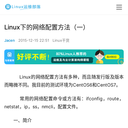
Linux下的网络配置方法（一）
Jacen
2015-12-15 22:51
Linux干货
    Linux的网络配置方法有多种，而且随发行版及版本
而略微不同。我目前的测试环境为CentOS6和CentOS7。
    常用的网络配置命令或方法有：ifconfig，route，
netstat，ip，ss，nmcli，配置文件。
一、简介