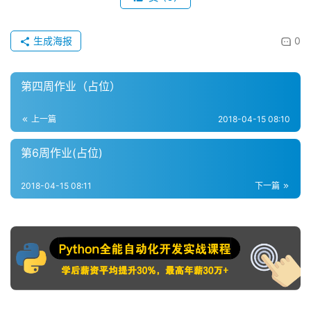
生成海报
0
第四周作业（占位）
上一篇
2018-04-15 08:10
第6周作业(占位)
2018-04-15 08:11
下一篇