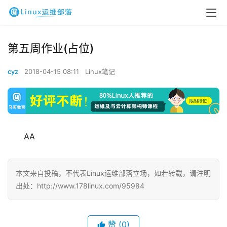
第五周作业(占位)
cyz
2018-04-15 08:11
Linux笔记
AA
本文来自投稿，不代表Linux运维部落立场，如若转载，请注明
出处：http://www.178linux.com/95984
赞
(0)