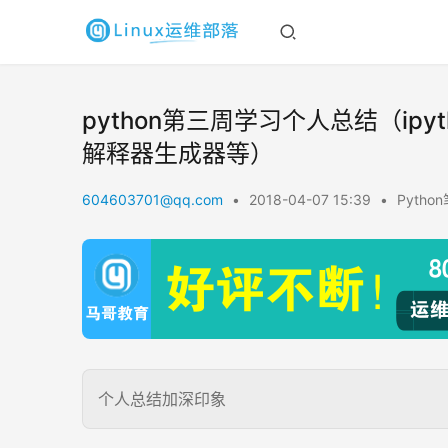
python第三周学习个人总结（ipyt
解释器生成器等）
604603701@qq.com
•
2018-04-07 15:39
•
Pytho
个人总结加深印象