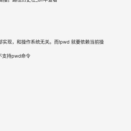
内部实现，和操作系统无关。而!pwd 就要依赖当前操
s不支持pwd命令