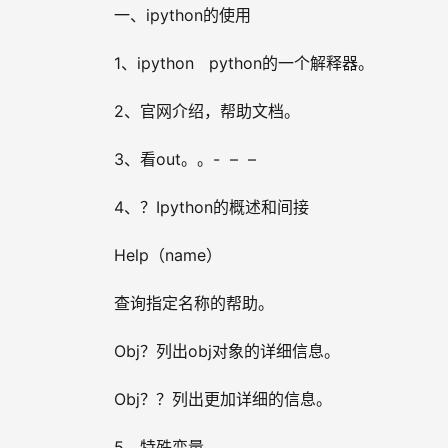
一、ipython的使用
1、ipython   python的一个解释器。
2、官网介绍，帮助文档。
3、看out。。-  –  –
4、？Ipython的概述和间接
Help（name）
查询指定名称的帮助。
Obj？列出obj对象的详细信息。
Obj？？列出更加详细的信息。
5、特殊变量