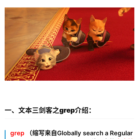
一、文本三剑客之grep介绍：
grep
（缩写来自Globally search a Regular