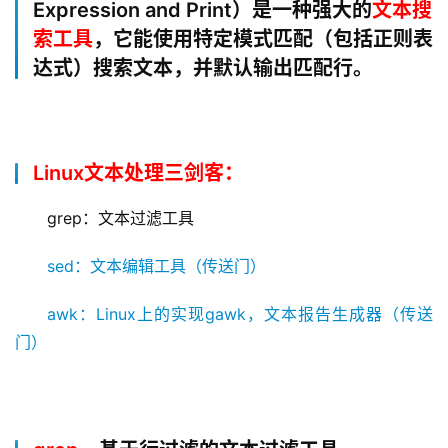
Expression and Print）是一种强大的
文本搜
索工具
，它能使用特定模式匹配（包括正则表
达式）搜索文本，并默认输出匹配行。
Linux文本处理三剑客：
grep：文本过滤工具
sed：文本编辑工具（传送门）
awk：Linux上的实现gawk，文本报告生成器（传送
门）