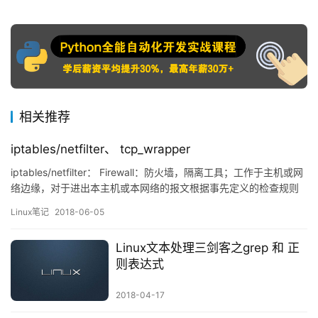
相关推荐
iptables/netfilter、 tcp_wrapper
iptables/netfilter： Firewall：防火墙，隔离工具；工作于主机或网
络边缘，对于进出本主机或本网络的报文根据事先定义的检查规则
作匹配检测，对于能够被规则匹配到的报文作出相应处理的组件；
Linux笔记
2018-06-05
主机防火墙 网络防火墙 软件防火墙（软件逻辑）： 硬件防火墙（硬
件和软件逻辑）：NetScreen，CheckPoint，。。。 iptables(ne…
Linux文本处理三剑客之grep 和 正
则表达式
2018-04-17