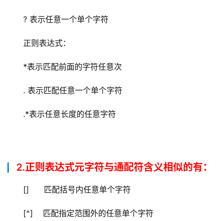
? 表示任意一个单个字符
正则表达式：
*表示匹配前面的字符任意次
. 表示匹配任意一个单个字符
.*表示任意长度的任意字符
2.正则表达式元字符与通配符含义相似的有：
[]      匹配括号内任意单个字符
[^]    匹配指定范围外的任意单个字符