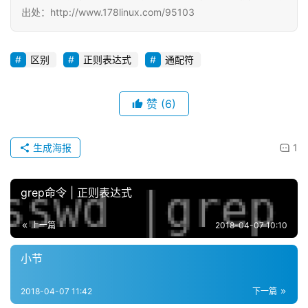
出处：http://www.178linux.com/95103
区别
正则表达式
通配符
赞
(6)
生成海报
1
grep命令 | 正则表达式
上一篇
2018-04-07 10:10
小节
2018-04-07 11:42
下一篇