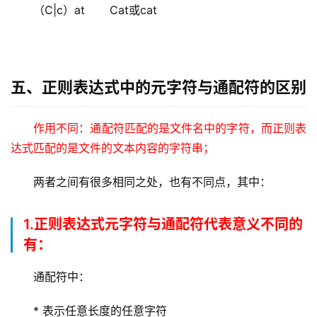
（C|c）at       Cat或cat
五、正则表达式中的元字符与通配符的区别
作用不同：通配符匹配的是文件名中的字符，而正则表
达式匹配的是文件的文本内容的字符串；
两者之间有很多相同之处，也有不同点，其中：
1.正则表达式元字符与通配符代表意义不同的
有：
通配符中：
* 表示任意长度的任意字符