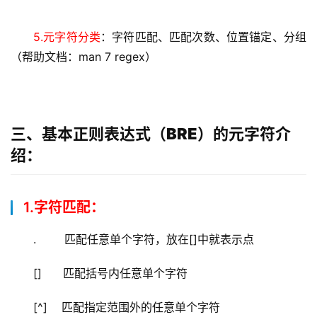
5.元字符分类
：字符匹配、匹配次数、位置锚定、分组
（帮助文档：man 7 regex）
三、基本正则表达式（BRE）的元字符介
绍：
1.字符匹配：
.        匹配任意单个字符，放在[]中就表示点
[]      匹配括号内任意单个字符
[^]    匹配指定范围外的任意单个字符