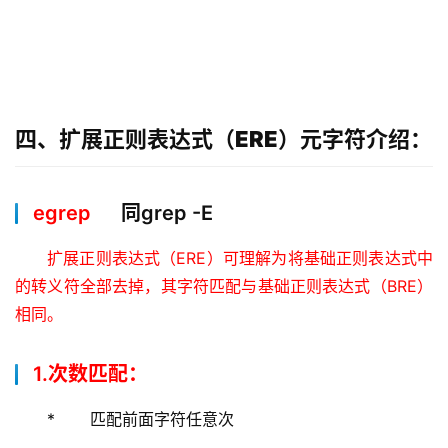
四、扩展正则表达式（ERE）元字符介绍：
egrep
同grep -E
扩展正则表达式（ERE）可理解为将基础正则表达式中
的转义符全部去掉，其字符匹配与基础正则表达式（BRE）
相同。
1.次数匹配：
*       匹配前面字符任意次