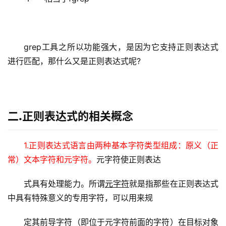
grep工具之所以功能强大，是因为它支持正则表达式
进行匹配，那什么又是正则表达式呢?
二.正则表达式的相关概念
1.正则表达式语言由两种基本字符类型组成：原义（正
常）文本字符和元字符。
元字符使正则表达
式具有处理能力。所谓
元字符
就是指那些在正则表达式
中具有特殊意义的专用字符，可以用来规
定其前导字符（即位于元字符前面的字符）在目标对象