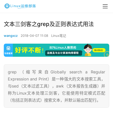
文本三剑客之grep及正则表达式用法
wangxcz
2018-04-07 11:08
Linux笔记
grep （缩写来自Globally search a Regular
Expression and Print）是一种强大的文本搜索工具，
与sed（文本过滤工具），awk（文本报告生成器）并
称为Linux文本处理三剑客，它能使用特定模式匹配
（包括正则表达式）搜索文本，并默认输出匹配行。