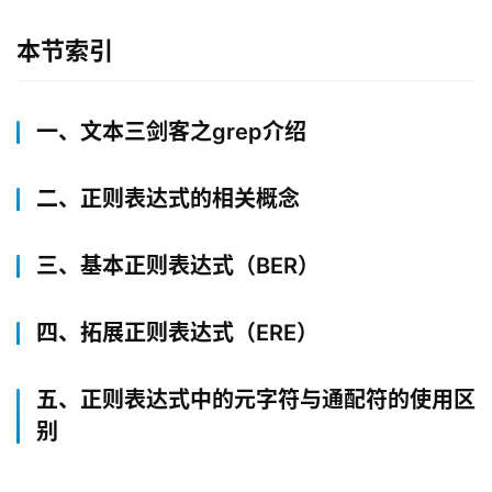
本节索引
一、文本三剑客之grep介绍
二、正则表达式的相关概念
三、基本正则表达式（BER）
四、拓展正则表达式（ERE）
五、正则表达式中的元字符与通配符的使用区
别