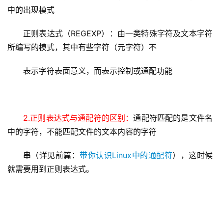
中的出现模式
正则表达式（REGEXP）：由一类特殊字符及文本字符
所编写的模式，其中有些字符（元字符）不
表示字符表面意义，而表示控制或通配功能
2.正则表达式与通配符的区别：
通配符匹配的是文件名
中的字符，不能匹配文件的文本内容的字符
串（详见前篇：
带你认识Linux中的通配符
），这时候
就需要用到正则表达式。