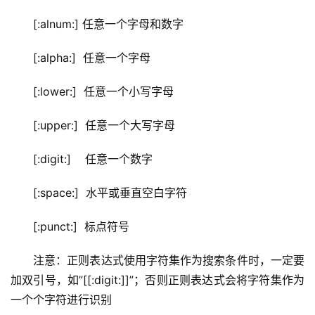
[:alnum:] 任意一个字母和数字
[:alpha:]  任意一个字母
[:lower:]  任意一个小写字母
[:upper:]  任意一个大写字母
[:digit:]    任意一个数字
[:space:]  水平或垂直空白字符
[:punct:]  标点符号
注意：正则表达式使用字符集作为搜索条件时，一定要
加双引号，如”[[:digit:]]”；否则正则表达式会将字符集作为
一个个字符进行识别