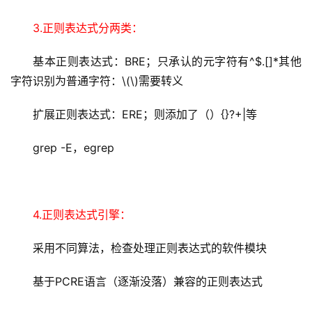
3.正则表达式分两类：
基本正则表达式：BRE；只承认的元字符有^$.[]*其他
字符识别为普通字符：\(\)需要转义
扩展正则表达式：ERE；则添加了（）{}?+|等
grep -E，egrep
4.正则表达式引擎：
采用不同算法，检查处理正则表达式的软件模块
基于PCRE语言（逐渐没落）兼容的正则表达式