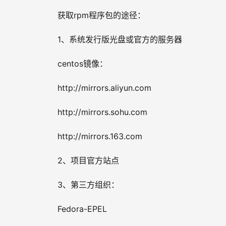
获取rpm程序包的途径：
1、系统发行版光盘或官方的服务器
centos镜像：
http://mirrors.aliyun.com
http://mirrors.sohu.com
http://mirrors.163.com
2、项目官方站点
3、第三方组织：
Fedora-EPEL