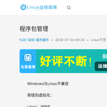
程序包管理
N26-深圳-城市蜗牛
•
2018-01-04 09:34
•
Linux干货
Windows与Linux不兼容
库级别虚拟化：
Linux：WINE