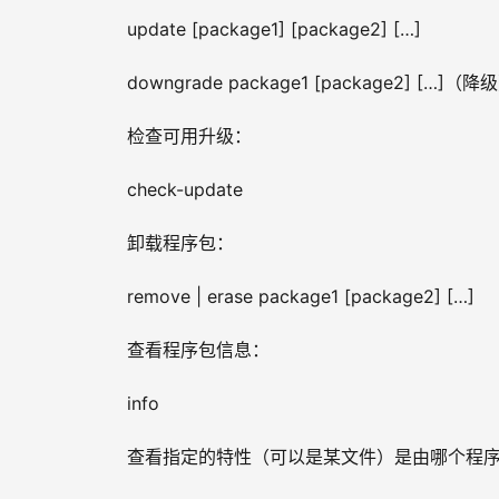
update [package1] [package2] […]
downgrade package1 [package2] […]（降
检查可用升级：
check-update
卸载程序包：
remove | erase package1 [package2] […]
查看程序包信息：
info
查看指定的特性（可以是某文件）是由哪个程