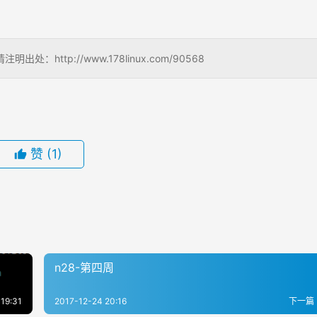
http://www.178linux.com/90568
赞
(1)
n28-第四周
19:31
2017-12-24 20:16
下一篇