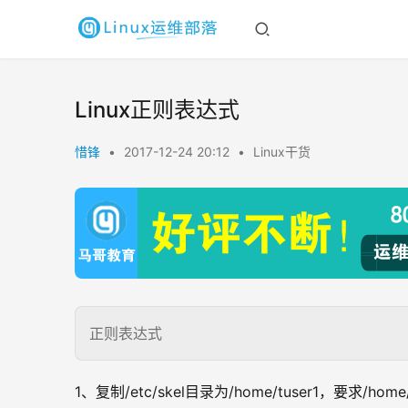
Linux正则表达式
惜锋
•
2017-12-24 20:12
•
Linux干货
正则表达式
1、复制/etc/skel目录为/home/tuser1，要