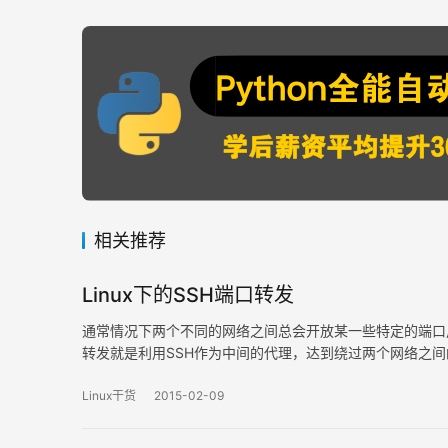
相关推荐
Linux下的SSH端口转发
通常情况下两个不同的网络之间总会开放某一些特定的端口用
转发就是利用SSH作为中间的代理，达到绕过两个网络之
发，反向端口转发和动态端口转发。为了演示这三种端口转发方
Linux干货
2015-02-09