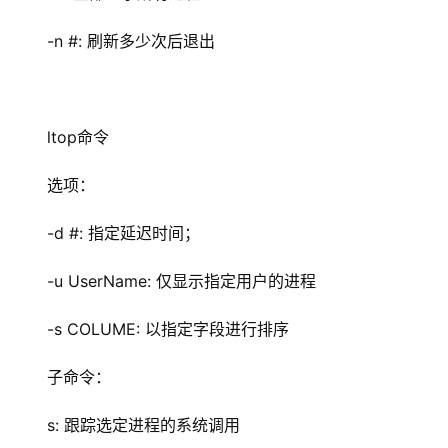
-n #: 刷新多少次后退出
ltop命令
选项：
-d #: 指定延迟时间；
-u UserName: 仅显示指定用户的进程
-s COLUME: 以指定字段进行排序
子命令：
s: 跟踪选定进程的系统调用