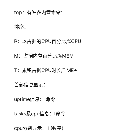
top：有许多内置命令：
排序：
P：以占据的CPU百分比,%CPU
M：占据内存百分比,%MEM
T：累积占据CPU时长,TIME+
首部信息显示：
uptime信息：l命令
tasks及cpu信息：t命令
cpu分别显示：1 (数字)