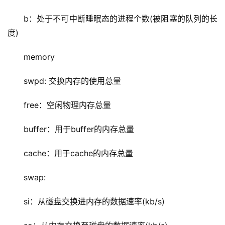
b：处于不可中断睡眠态的进程个数(被阻塞的队列的长
度)
memory
swpd: 交换内存的使用总量
free：空闲物理内存总量
buffer：用于buffer的内存总量
cache：用于cache的内存总量
swap:
si：从磁盘交换进内存的数据速率(kb/s)