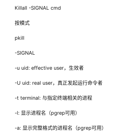
Killall -SIGNAL cmd
按模式
pkill
-SIGNAL
-u uid: effective user，生效者
-U uid: real user，真正发起运行命令者
-t terminal: 与指定终端相关的进程
-l: 显示进程名（pgrep可用）
-a: 显示完整格式的进程名（pgrep可用）