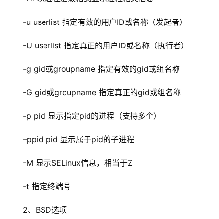
-u userlist 指定有效的用户ID或名称（发起者）
-U userlist 指定真正的用户ID或名称（执行者）
-g gid或groupname 指定有效的gid或组名称
-G gid或groupname 指定真正的gid或组名称
-p pid 显示指定pid的进程（支持多个）
–ppid pid 显示属于pid的子进程
-M 显示SELinux信息，相当于Z
-t 指定终端号
2、BSD选项