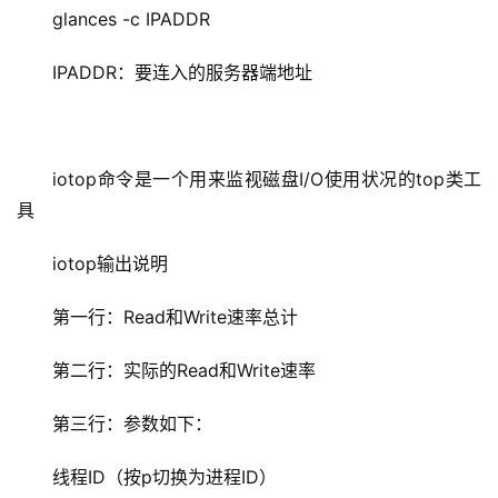
glances -c IPADDR
IPADDR：要连入的服务器端地址
iotop命令是一个用来监视磁盘I/O使用状况的top类工
具
iotop输出说明
第一行：Read和Write速率总计
第二行：实际的Read和Write速率
第三行：参数如下：
线程ID（按p切换为进程ID）