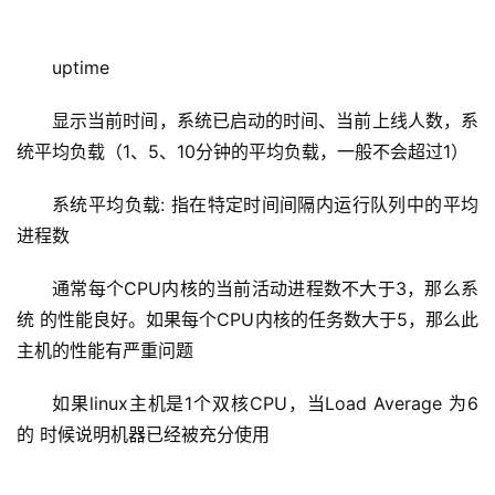
uptime
显示当前时间，系统已启动的时间、当前上线人数，系
统平均负载（1、5、10分钟的平均负载，一般不会超过1）
系统平均负载: 指在特定时间间隔内运行队列中的平均
进程数
通常每个CPU内核的当前活动进程数不大于3，那么系
统 的性能良好。如果每个CPU内核的任务数大于5，那么此 
主机的性能有严重问题
如果linux主机是1个双核CPU，当Load Average 为6
的 时候说明机器已经被充分使用