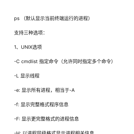
ps （默认显示当前终端运行的进程）
支持三种选项：
1、UNIX选项
-C cmdlist 指定命令（允许同时指定多个命令）
-L 显示线程
-e: 显示所有进程，相当于-A
-f: 显示完整格式程序信息
-F: 显示更完整格式的进程信息
-H: 以进程层级格式显示进程相关信息