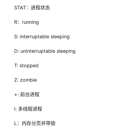
STAT：进程状态
R：running
S: interruptable sleeping
D: uninterruptable sleeping
T: stopped
Z: zombie
+: 前台进程
l: 多线程进程
L：内存分页并带锁