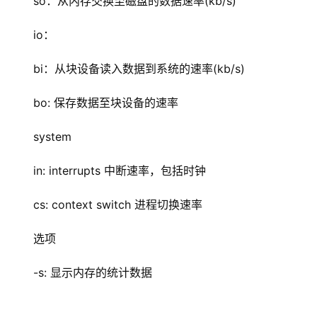
so：从内存交换至磁盘的数据速率(kb/s)
io：
bi：从块设备读入数据到系统的速率(kb/s)
bo: 保存数据至块设备的速率
system
in: interrupts 中断速率，包括时钟
cs: context switch 进程切换速率
选项
-s: 显示内存的统计数据