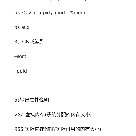
ps -C vim o pid，cmd，%mem
ps aux
3、GNU选项
–sort
–ppid
ps输出属性说明
VSZ 虚拟内存(系统分配的内存大小)
RSS 实际内存(进程实际可用的内存大小)