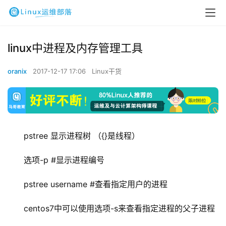
linux中进程及内存管理工具
oranix
2017-12-17 17:06
Linux干货
pstree 显示进程树 （{}是线程）
选项-p #显示进程编号
pstree username #查看指定用户的进程
centos7中可以使用选项-s来查看指定进程的父子进程