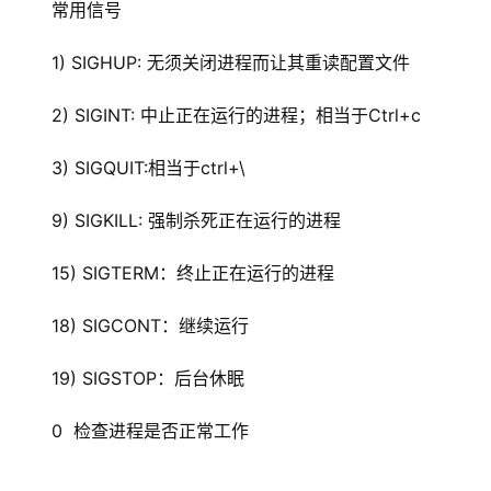
常用信号
1) SIGHUP: 无须关闭进程而让其重读配置文件
2) SIGINT: 中止正在运行的进程；相当于Ctrl+c
3) SIGQUIT:相当于ctrl+\
9) SIGKILL: 强制杀死正在运行的进程
15) SIGTERM：终止正在运行的进程
18) SIGCONT：继续运行
19) SIGSTOP：后台休眠
0  检查进程是否正常工作