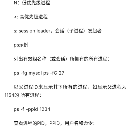
N：低优先级进程
<: 高优先级进程
s: session leader，会话（子进程）发起者
ps示例
列出有效组名称（或会话）所拥有的所有进程：
ps -fg mysql ps -fG 27
以父进程ID来显示其下所有的进程，如显示父进程为
1154的 所有进程：
ps -f –ppid 1234
查看进程的PID，PPID，用户名和命令：