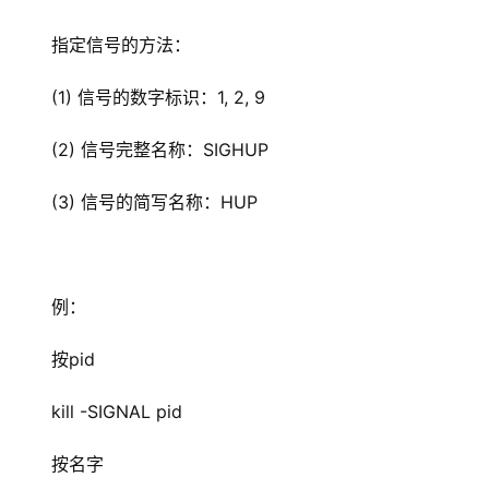
指定信号的方法：
(1) 信号的数字标识：1, 2, 9
(2) 信号完整名称：SIGHUP
(3) 信号的简写名称：HUP
例：
按pid
kill -SIGNAL pid
按名字