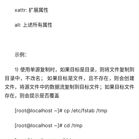
xattr: 扩展属性
all: 上述所有属性
示例：
1) 使用单源复制时，如果目标是目录，则将文件复制到
目录中，不改名； 如果目标是文件，且不存在，则会创建
文件，将源文件中的数据流复制到目标文件；如果目标文件
存在，则会提示是否覆盖
[root@localhost ~]# cp /etc/fstab /tmp
[root@localhost ~]# cd /tmp