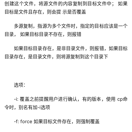
创建这个文件，将源文件的内容复制到目标文件中； 如果
目标是文件且存在，则会提 示是否覆盖
多源复制，指源为多个文件时，指定的目标应该是一个
目录， 如果目标目录不存在，则报错
如果目标目录存在，是非目录文件，则报错，如果目标
目录存在，是目录文件，则将源复制到这个目录下
选项：
-i: 覆盖之前提醒用户进行确认，有的版本，使用 cp命
令时，别名有加-i选项
-f: force 如果目标文件存在，则强制覆盖