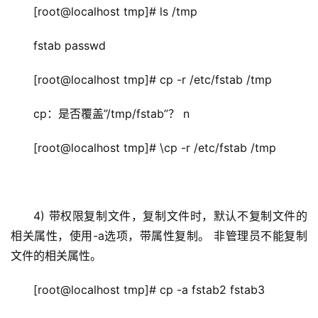
[root@localhost tmp]# ls /tmp
fstab passwd
[root@localhost tmp]# cp -r /etc/fstab /tmp
cp：是否覆盖”/tmp/fstab”？ n
[root@localhost tmp]# \cp -r /etc/fstab /tmp
4) 带权限复制文件，复制文件时，默认不复制文件的
相关属性，使用-a选项，带属性复制。 非管理员不能复制
文件的相关属性。
[root@localhost tmp]# cp -a fstab2 fstab3