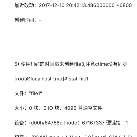
最近改动：2017-12-10 20:42:13.486000000 +0800
创建时间：-
5) 使用file1的时间戳来创建file3,注意ctime没有同步
[root@localhost tmp]# stat file1
文件：”file1″
大小：0 块：0 IO 块：4096 普通空文件
设备：fd00h/64768d Inode：67167337 硬链接：1