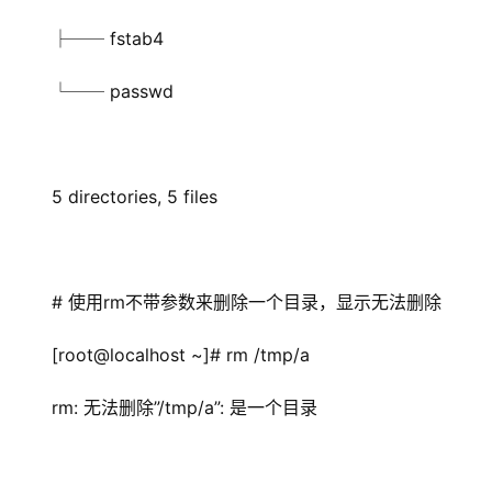
├── fstab4
└── passwd
5 directories, 5 files
# 使用rm不带参数来删除一个目录，显示无法删除
[root@localhost ~]# rm /tmp/a
rm: 无法删除”/tmp/a”: 是一个目录