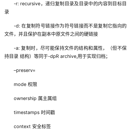
-r: recursive，递归复制目录及目录中的内容到目标目
录
-d: 在复制符号链接作为符号链接而不是复制它指向的
文件，并且保护在副本中原文件之间的硬链接
-a: 复制时，尽可能保持文件的结构和属性，（但不保
持目录 结构）等同于-dpR archive,用于实现归档；
–preserv=
mode 权限
ownership 属主属组
timestamps 时间戳
context 安全标签