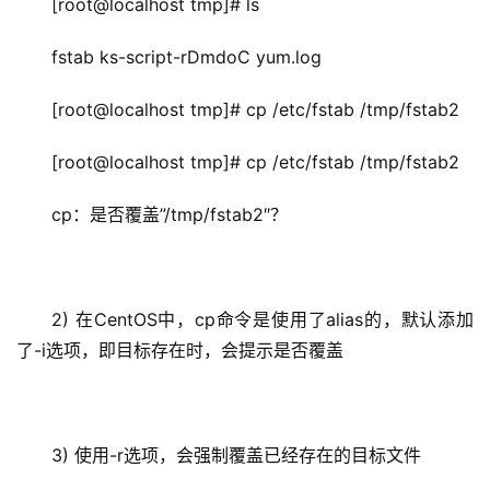
[root@localhost tmp]# ls
fstab ks-script-rDmdoC yum.log
[root@localhost tmp]# cp /etc/fstab /tmp/fstab2
[root@localhost tmp]# cp /etc/fstab /tmp/fstab2
cp：是否覆盖”/tmp/fstab2″？
2) 在CentOS中，cp命令是使用了alias的，默认添加
了-i选项，即目标存在时，会提示是否覆盖
3) 使用-r选项，会强制覆盖已经存在的目标文件