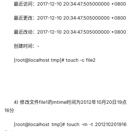
最近访问：2017-12-10 20:34:47.505000000 +0800
最近更改：2017-12-10 20:34:47.505000000 +0800
最近改动：2017-12-10 20:34:47.505000000 +0800
创建时间：-
[root@localhost tmp]# touch -c file2
4) 修改文件file1的mtime时间为2012年10月20日19点
16分
[root@localhost tmp]# touch -m -t 201210201916 