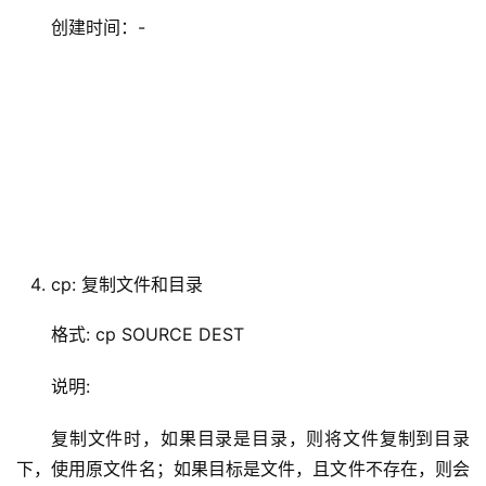
创建时间：-
cp: 复制文件和目录
格式: cp SOURCE DEST
说明:
复制文件时，如果目录是目录，则将文件复制到目录
下，使用原文件名；如果目标是文件，且文件不存在，则会