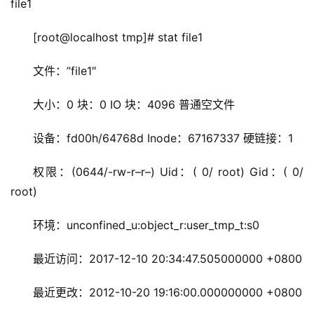
file1
[root@localhost tmp]# stat file1
文件：”file1″
大小：0 块：0 IO 块：4096 普通空文件
设备：fd00h/64768d Inode：67167337 硬链接：1
权限：(0644/-rw-r–r–) Uid：( 0/ root) Gid：( 0/ 
root)
环境：unconfined_u:object_r:user_tmp_t:s0
最近访问：2017-12-10 20:34:47.505000000 +0800
最近更改：2012-10-20 19:16:00.000000000 +0800