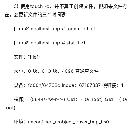
3) 使用touch -c，并不真正创建文件，但如果文件存
在，会更新文件的三个时间戳
[root@localhost tmp]# touch -c file1
[root@localhost tmp]# stat file1
文件：”file1″
大小：0 块：0 IO 块：4096 普通空文件
设备：fd00h/64768d Inode：67167337 硬链接：1
权限：(0644/-rw-r–r–) Uid：( 0/ root) Gid：( 0/ 
root)
环境：unconfined_u:object_r:user_tmp_t:s0