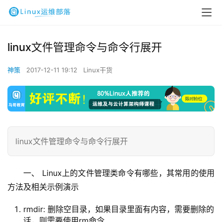
linux文件管理命令与命令行展开
神策
2017-12-11 19:12
Linux干货
linux文件管理命令与命令行展开
一、 Linux上的文件管理类命令有哪些，其常用的使用
方法及相关示例演示
rmdir: 删除空目录，如果目录里面有内容，需要删除的
话，则需要使用rm命令