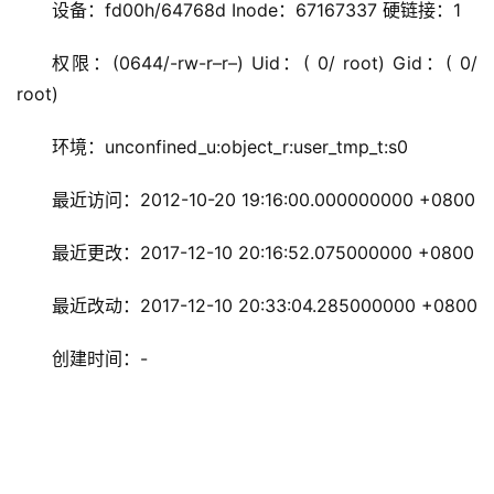
设备：fd00h/64768d Inode：67167337 硬链接：1
权限：(0644/-rw-r–r–) Uid：( 0/ root) Gid：( 0/ 
root)
环境：unconfined_u:object_r:user_tmp_t:s0
最近访问：2012-10-20 19:16:00.000000000 +0800
最近更改：2017-12-10 20:16:52.075000000 +0800
最近改动：2017-12-10 20:33:04.285000000 +0800
创建时间：-