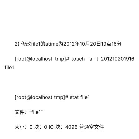
2) 修改file1的atime为2012年10月20日19点16分
[root@localhost tmp]# touch -a -t 201210201916 
file1
[root@localhost tmp]# stat file1
文件：”file1″
大小：0 块：0 IO 块：4096 普通空文件