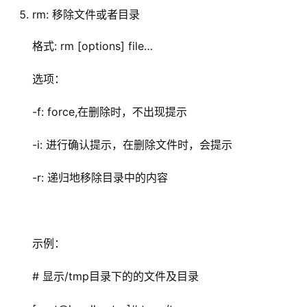
rm: 移除文件或者目录
格式: rm [options] file…
选项：
-f: force,在删除时，不出现提示
-i: 进行确认提示，在删除文件时，会提示
-r: 递归地移除目录中的内容
示例：
# 显示/tmp目录下的的文件及目录