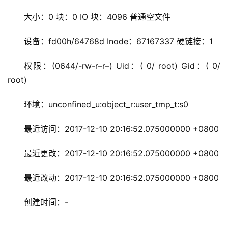
大小：0 块：0 IO 块：4096 普通空文件
设备：fd00h/64768d Inode：67167337 硬链接：1
权限：(0644/-rw-r–r–) Uid：( 0/ root) Gid：( 0/ 
root)
环境：unconfined_u:object_r:user_tmp_t:s0
最近访问：2017-12-10 20:16:52.075000000 +0800
最近更改：2017-12-10 20:16:52.075000000 +0800
最近改动：2017-12-10 20:16:52.075000000 +0800
创建时间：-