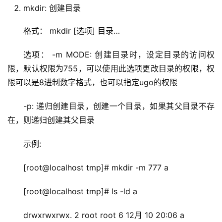
mkdir: 创建目录
格式： mkdir [选项] 目录…
选项： -m MODE: 创建目录时，设定目录的访问权
限，默认权限为755，可以使用此选项更改目录的权限，权
限可以是8进制数字格式，也可以指定ugo的权限
-p: 递归创建目录，创建一个目录，如果其父目录不存
在，则递归创建其父目录
示例:
[root@localhost tmp]# mkdir -m 777 a
[root@localhost tmp]# ls -ld a
drwxrwxrwx. 2 root root 6 12月 10 20:06 a