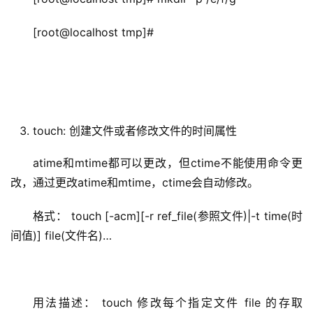
[root@localhost tmp]#
touch: 创建文件或者修改文件的时间属性
atime和mtime都可以更改，但ctime不能使用命令更
改，通过更改atime和mtime，ctime会自动修改。
格式： touch [-acm][-r ref_file(参照文件)|-t time(时
间值)] file(文件名)…
用法描述： touch 修改每个指定文件 file 的存取