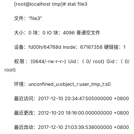
[root@localhost tmp]# stat file3
文件：”file3″
大小：0 块：0 IO 块：4096 普通空文件
设备：fd00h/64768d Inode：67167358 硬链接：1
权限：(0644/-rw-r–r–) Uid：( 0/ root) Gid：( 0/ 
root)
环境：unconfined_u:object_r:user_tmp_t:s0
最近访问：2017-12-10 20:34:47.505000000 +0800
最近更改：2012-10-20 19:16:00.000000000 +0800
最近改动：2017-12-10 21:03:39.538000000 +0800