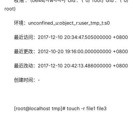
权限：(0644/-rw-r–r–) Uid：( 0/ root) Gid：( 0/ 
root)
环境：unconfined_u:object_r:user_tmp_t:s0
最近访问：2017-12-10 20:34:47.505000000 +0800
最近更改：2012-10-20 19:16:00.000000000 +0800
最近改动：2017-12-10 20:42:13.486000000 +0800
创建时间：-
[root@localhost tmp]# touch -r file1 file3