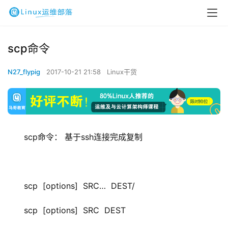
scp命令
N27_flypig
2017-10-21 21:58
Linux干货
scp命令： 基于ssh连接完成复制
scp  [options]  SRC…  DEST/
scp  [options]  SRC  DEST