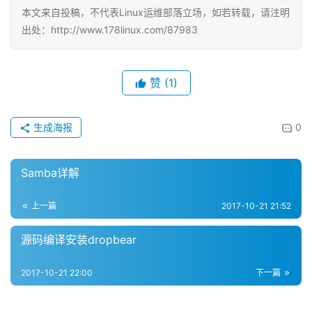
本文来自投稿，不代表Linux运维部落立场，如若转载，请注明
出处：http://www.178linux.com/87983
赞
(1)
生成海报
0
Samba详解
上一篇
2017-10-21 21:52
源码编译安装dropbear
2017-10-21 22:00
下一篇