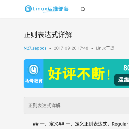
正则表达式详解
N27_sapbcs
•
2017-09-20 17:48
•
Linux干货
正则表达式详解
## 一、定义## 一、定义正则表达式，Regular 