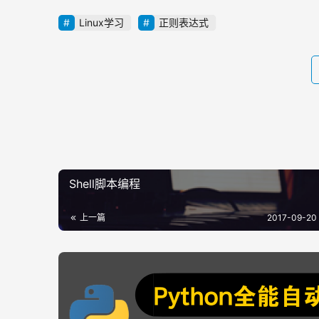
Linux学习
正则表达式
Shell脚本编程
上一篇
2017-09-20 