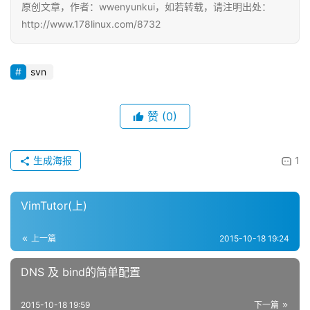
原创文章，作者：wwenyunkui，如若转载，请注明出处：
http://www.178linux.com/8732
svn
赞
(0)
生成海报
1
VimTutor(上)
上一篇
2015-10-18 19:24
DNS 及 bind的简单配置
2015-10-18 19:59
下一篇