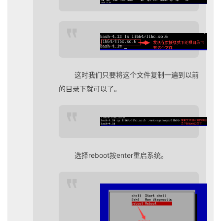
这时我们只要将这个文件复制一遍到以前
的目录下就可以了。
选择reboot按enter重启系统。