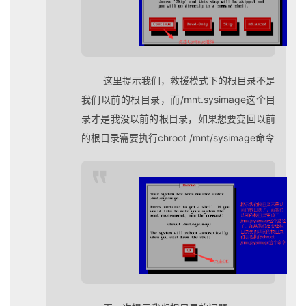
这里提示我们，救援模式下的根目录不是
我们以前的根目录，而/mnt.sysimage这个目
录才是我没以前的根目录，如果想要变回以前
的根目录需要执行chroot /mnt/sysimage命令