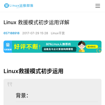
Linux 救援模式初步运用详解
657188918
2017-07-29 15:28
Linux干货
Linux救援模式初步运用
背景：