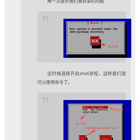
再一次提示我们根目录的问题
这时候选择开启shell进程，这样我们就
可以使用命令了。