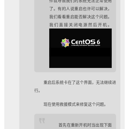
件就导致我们的系统无法正常使用
了。有的人说重启也许可以解决，
我们看看重启能否解决这个问题。
我们直接关闭电源然后开机。
重启后系统卡在了这个界面，无法继续进
行。
现在使用救援模式来修复这个问题。
首先在重新开机时当出现下面