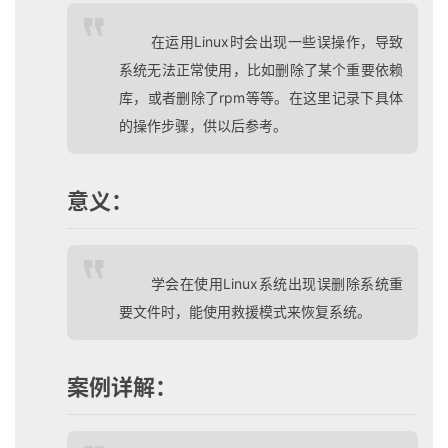
在运用Linux时会出现一些误操作，导致
系统无法正常使用，比如删除了某个重要依赖
库，或者删除了rpm等等。在这里记录下具体
的操作步骤，供以后参考。
意义：
学会在使用Linux系统出现误删除系统重
要文件时，能使用救援模式来恢复系统。
案例详解：