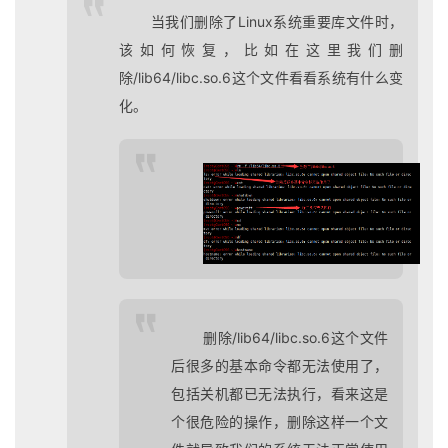
当我们删除了Linux系统重要库文件时，
该如何恢复，比如在这里我们删
除/lib64/libc.so.6这个文件看看系统有什么变
化。
删除/lib64/libc.so.6这个文件
后很多的基本命令都无法使用了，
包括关机都已无法执行，看来这是
个很危险的操作，删除这样一个文