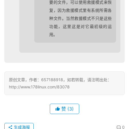
要的文件，可以使用救援模式来恢
复，因为救援模式里有系统所需各
种文件。当然救援模式不只是这些
功能，这里这是对它最初级的运
用。
原创文章，作者：657188918，如若转载，请注明出处：
http://www.178linux.com/83078
赞
(3)
生成海报
0