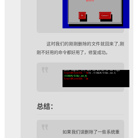
这时我们的刚刚删除的文件就回来了,刚
刚不好用的命令都好用了，修复成功。
总结：
如果我们误删除了一些系统重