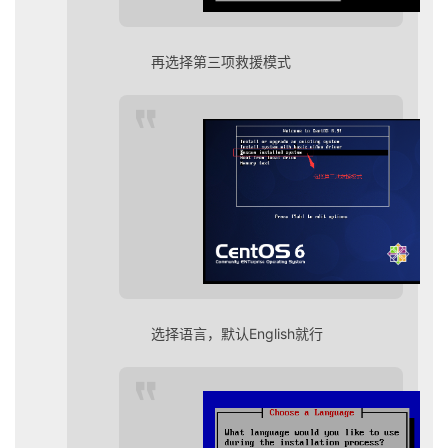
再选择第三项救援模式
选择语言，默认English就行