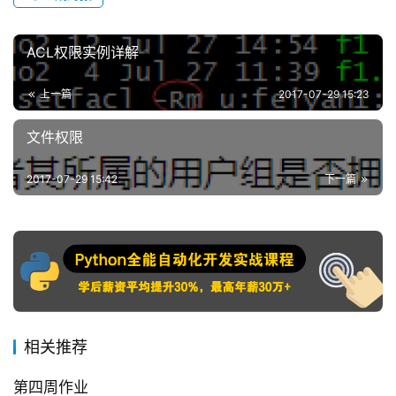
ACL权限实例详解
上一篇
2017-07-29 15:23
文件权限
2017-07-29 15:42
下一篇
相关推荐
第四周作业