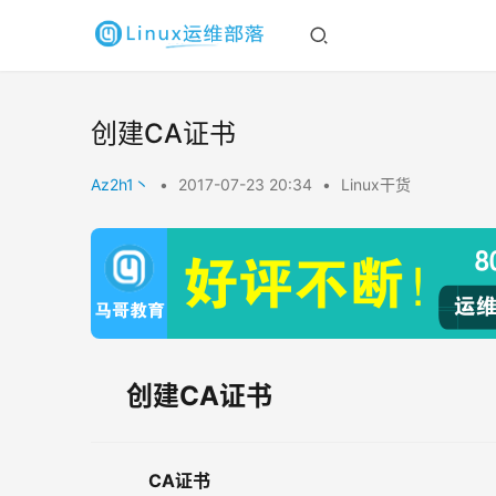
创建CA证书
Az2h1丶
•
2017-07-23 20:34
•
Linux干货
创建CA证书
CA证书