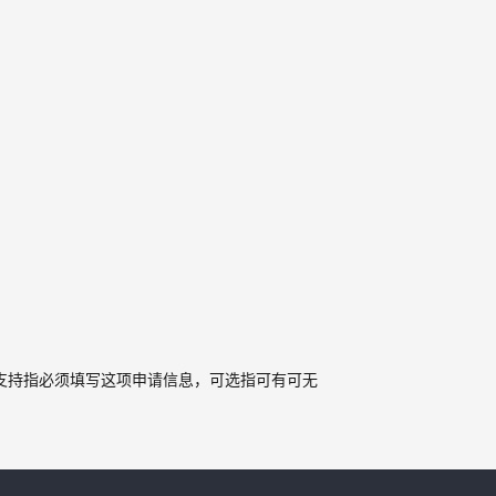
一致，支持指必须填写这项申请信息，可选指可有可无