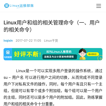
Linux用户和组的相关管理命令（一、用户
的相关命令）
lvqixin
2017-07-22 11:05
Linux干货
    Linux是一个可以实现多用户登录的操作系统，通过
su – 用户名 可以进行用户之间的切换，从而完成不同登录
用户下对私有文件的操作，同时，每个用户有且只有一个主
组，但是可以有零个或多个附加组，每个组可以是一个用户
的主组，同时还可以是多个用户的附加组。因此，熟练掌握
用户和组的相关命令十分重要。