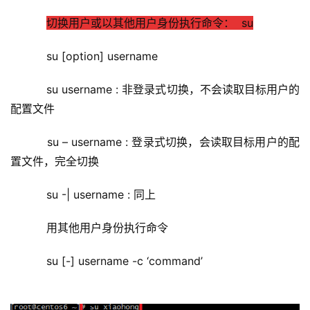
切换用户或以
其他用户身份执行命令：  su
    su [option] username
    su username : 非登录式切换，不会读取目标用户的
配置文件
    su – username : 登录式切换，会读取目标用户的配
置文件，完全切换
    su -| username : 同上
    用其他用户身份执行命令
    su [-] username -c ‘command’