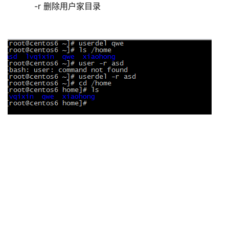
    -r 删除用户家目录