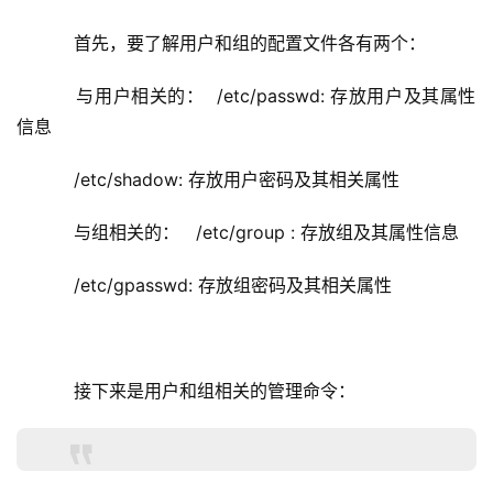
    首先，要了解用户和组的配置文件各有两个：
    与用户相关的：  /etc/passwd: 存放用户及其属性
信息
    /etc/shadow: 存放用户密码及其相关属性
    与组相关的：   /etc/group : 
存放组及其属性信息
    /etc/gpasswd: 
存放组密码及其相关属性
    接下来是用户和组相关的管理命令：