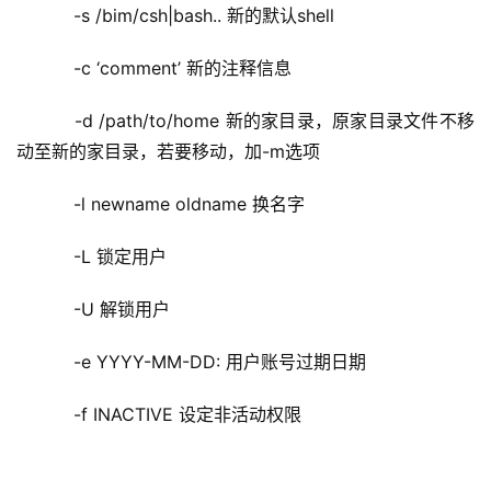
    -s /bim/csh|bash.. 新的默认shell
    -c ‘comment’ 新的注释信息
    -d /path/to/home 新的家目录，原家目录文件不移
动至新的家目录，若要移动，加-m选项
    -l newname oldname 换名字
    -L 锁定用户
    -U 解锁用户
    -e YYYY-MM-DD: 用户账号过期日期
    -f INACTIVE 设定非活动权限