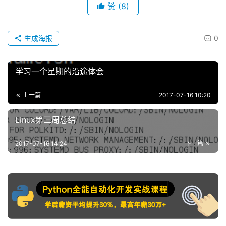
赞
(8)
生成海报
0
学习一个星期的沿途体会
上一篇
2017-07-16 10:20
Linux第三周总结
2017-07-16 14:24
下一篇