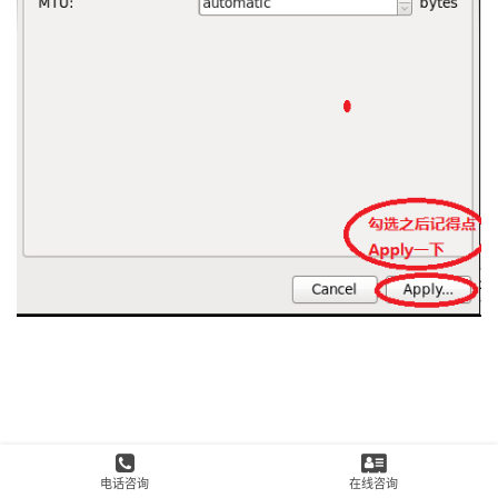
电话咨询
在线咨询