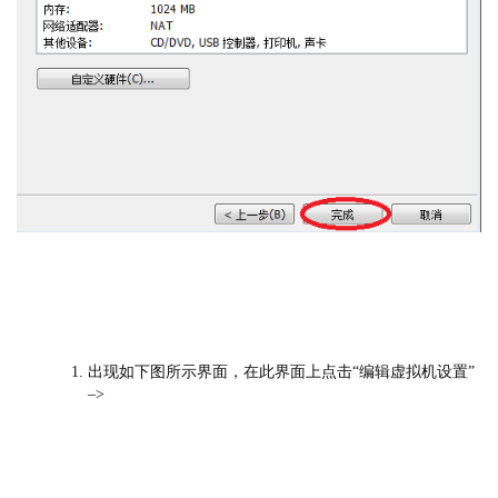
出现如下图所示界面，在此界面上点击“编辑虚拟机设置”
–>