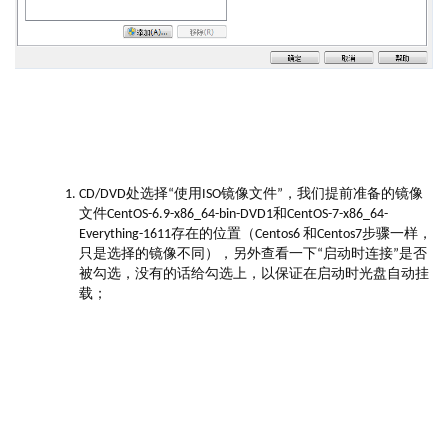
CD/DVD处选择“使用ISO镜像文件”，我们提前准备的镜像
文件CentOS-6.9-x86_64-bin-DVD1和CentOS-7-x86_64-
Everything-1611存在的位置（Centos6 和Centos7步骤一样，
只是选择的镜像不同），另外查看一下“启动时连接”是否
被勾选，没有的话给勾选上，以保证在启动时光盘自动挂
载；