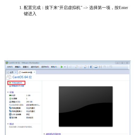
配置完成：接下来“开启虚拟机” –> 选择第一项，按Enter
键进入