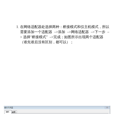
在网络适配器处选择两种：桥接模式和仅主机模式，所以
需要添加一个适配器 –>添加 –>网络适配器 –>下一步 –
> 选择“桥接模式” –>完成；
如图所示出现两个适配器
（谁先谁后没有区别，都可以）；