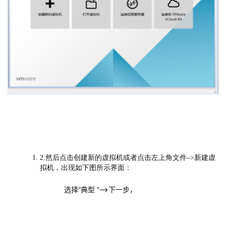
2.然后点击创建新的虚拟机或者点击左上角文件–>新建虚
拟机，出现如下图所示界面：
            选择“典型 ”–>下一步，