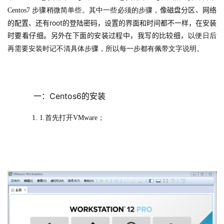
像磁盘分区、网络
Centos7 
步骤稍微简单些。其中一些必须的步骤，
的配置、还有root的登陆密码，设置的界面和时间都不一样，在安装
时要看仔细。另外在下面的安装过程中，我写的比较细，
以便日后
再需要安装时记不清具体步骤，所以每一步都有佩带文字说明。
    一：Centos6的安装
1.首先打开VMware；