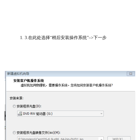
3.在此处选择“稍后安装操作系统”–>下一步