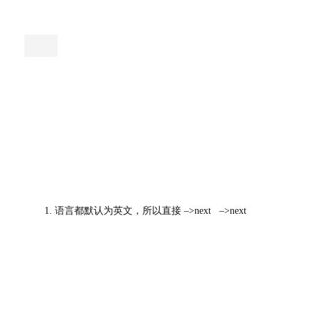
语言都默认为英文，所以直接 –>next –>next