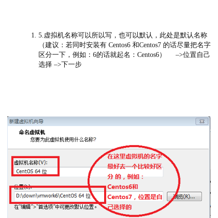
5.虚拟机名称可以所以写，也可以默认，此处是默认名称
（建议：若同时安装有 Centos6 和Centos7 的话尽量把名字
区分一下，例如：6的话就起名：Centos6） –>位置自己
选择 –>下一步