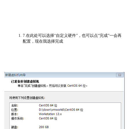
7.在此处可以选择“自定义硬件”，也可以点“完成”一会再
配置，现在我选择完成