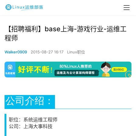
【招聘福利】base上海-游戏行业-运维工
程师
Walker0909
2015-08-27 16:17
Linux职位
公司介绍：
职位：系统运维工程师
公司：上海大事科技