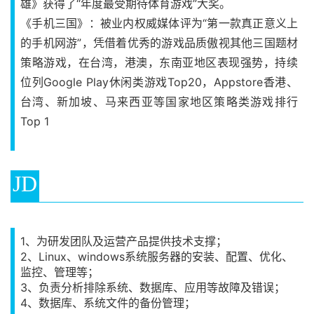
雄》获得了“年度最受期待体育游戏”大奖。
《手机三国》：被业内权威媒体评为“第一款真正意义上
的手机网游”，凭借着优秀的游戏品质傲视其他三国题材
策略游戏，在台湾，港澳，东南亚地区表现强势，持续
位列Google Play休闲类游戏Top20，Appstore香港、
台湾、新加坡、马来西亚等国家地区策略类游戏排行
Top 1
JD
1、为研发团队及运营产品提供技术支撑；
2、Linux、windows系统服务器的安装、配置、优化、
监控、管理等；
3、负责分析排除系统、数据库、应用等故障及错误；
4、数据库、系统文件的备份管理；