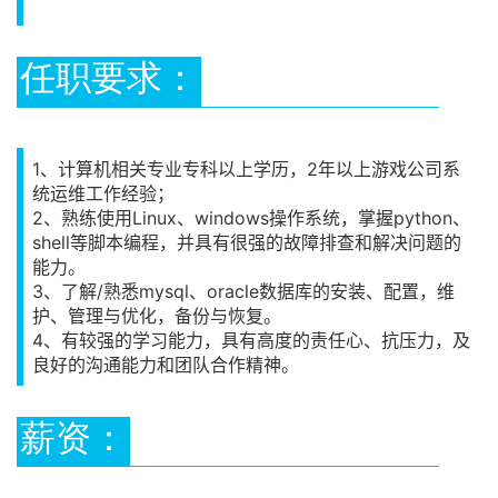
任职要求：
1、计算机相关专业专科以上学历，2年以上游戏公司系
统运维工作经验；
2、熟练使用Linux、windows操作系统，掌握python、
shell等脚本编程，并具有很强的故障排查和解决问题的
能力。
3、了解/熟悉mysql、oracle数据库的安装、配置，维
护、管理与优化，备份与恢复。
4、有较强的学习能力，具有高度的责任心、抗压力，及
良好的沟通能力和团队合作精神。
薪资：