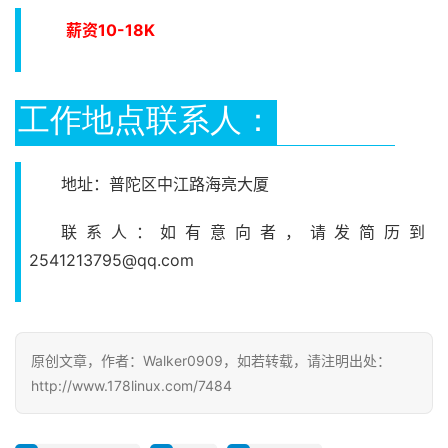
薪资10-18K
工作地点联系人：
地址：普陀区中江路海亮大厦
联系人：如有意向者，请发简历到
2541213795@qq.com
原创文章，作者：Walker0909，如若转载，请注明出处：
http://www.178linux.com/7484