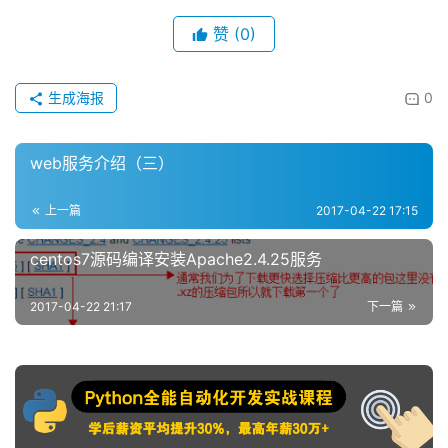
赞
(0)
生成海报
0
web服务介绍（三）
上一篇
2017-04-22 17:15
centos7源码编译安装Apache2.4.25服务
2017-04-22 21:17
下一篇