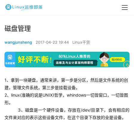
磁盘管理
wangjunsheng
2017-04-22 19:44
Linux干货
1、拿到一块硬盘，通常来讲，第一步是分区，然后是文件系统的创
建，管理文件系统，第三步是挂载设备。
2、linux(准确的说是UNIX)哲学，whindows一切皆窗口，一切皆图
形。
    3、磁盘是一个硬件设备，存放在/dev/目录下，会有相应的
文件来对应的表示这些设备文件，在这个目录下存放的全是设备。