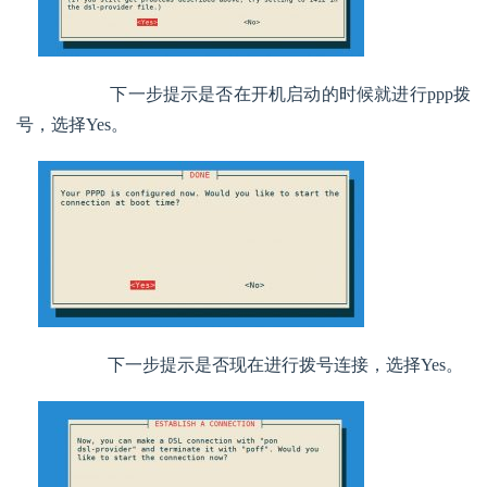
        下一步提示是否在开机启动的时候就进行ppp拨
号，选择Yes。
        下一步提示是否现在进行拨号连接，选择Yes。