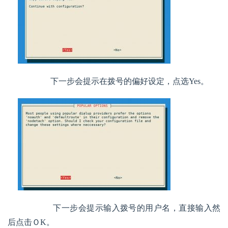
        下一步会提示在拨号的偏好设定，点选Yes。
        下一步会提示输入拨号的用户名，直接输入然
后点击ＯK。