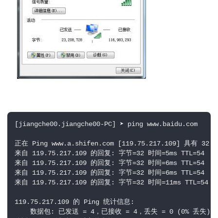
[jiangche00.jiangche00-PC] ➤ ping www.baidu.com

正在 Ping www.a.shifen.com [119.75.217.109] 具有 32
来自 119.75.217.109 的回复: 字节=32 时间=5ms TTL=54

来自 119.75.217.109 的回复: 字节=32 时间=6ms TTL=54

来自 119.75.217.109 的回复: 字节=32 时间=6ms TTL=54

来自 119.75.217.109 的回复: 字节=32 时间=11ms TTL=54

119.75.217.109 的 Ping 统计信息:

    数据包: 已发送 = 4，已接收 = 4，丢失 = 0 (0% 丢失)，
