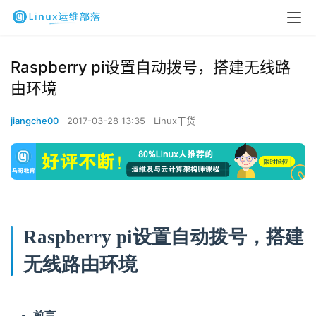
Raspberry pi设置自动拨号，搭建无线路
由环境
jiangche00
2017-03-28 13:35
Linux干货
Raspberry pi设置自动拨号，搭建
无线路由环境
前言