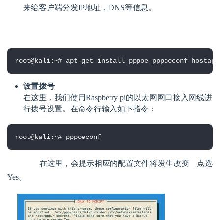
来给客户端分发IP地址，DNS等信息。
root@kali:~
# apt-get install pppoe pppoeconf hostapd
设置拨号
在这里，我们使用Raspberry pi的以太网网口接入网线进
行拨号设置。在命令行输入如下指令：
root@kali:~
# pppoeconf
在这里，会提示相应的配置文件将发生改变，点选
Yes。