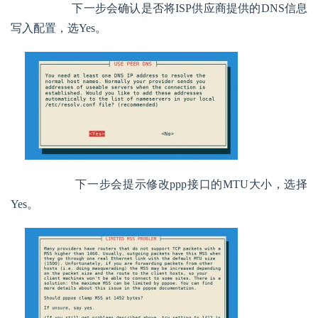
        下一步会确认是否将ISP供应商提供的DNS信息
写入配置，选Yes。
        下一步会提示修改ppp接口的MTU大小，选择
Yes。