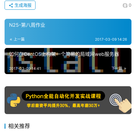
生成海报
0
N25-第八周作业
上一篇
2017-03-09 14:26
如何在CentOS上构架一个简易的局域网web服务器
2017-03-09 14:41
下一篇
相关推荐