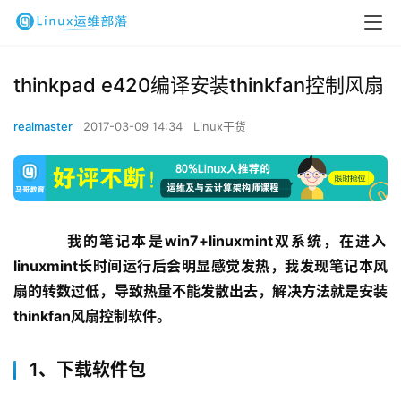
thinkpad e420编译安装thinkfan控制风扇
realmaster
2017-03-09 14:34
Linux干货
我的笔记本是win7+linuxmint双系统，在进入
linuxmint长时间运行后会明显感觉发热，我发现笔记本风
扇的转数过低，导致热量不能发散出去，解决方法就是安装
thinkfan风扇控制软件。
1、下载软件包