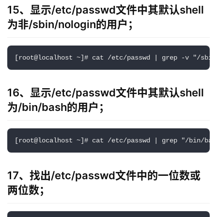
15、显示/etc/passwd文件中其默认shell
为非/sbin/nologin的用户；
[root@localhost ~]# cat /etc/passwd | grep -v "/sbin
16、显示/etc/passwd文件中其默认shell
为/bin/bash的用户；
[root@localhost ~]# cat /etc/passwd | grep "/bin/bas
17、找出/etc/passwd文件中的一位数或
两位数；