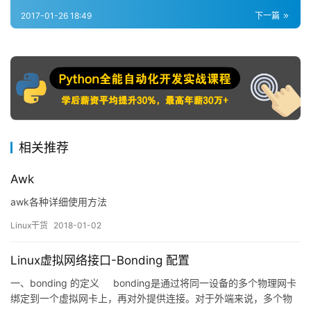
2017-01-26 18:49
下一篇
相关推荐
Awk
awk各种详细使用方法
Linux干货
2018-01-02
Linux虚拟网络接口-Bonding 配置
一、bonding 的定义 bonding是通过将同一设备的多个物理网卡
绑定到一个虚拟网卡上，再对外提供连接。对于外端来说，多个物