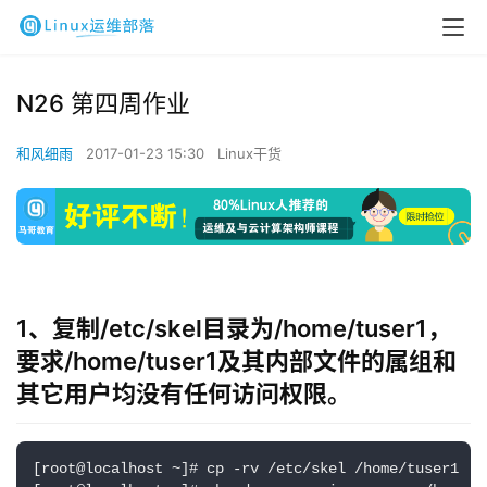
N26 第四周作业
和风细雨
2017-01-23 15:30
Linux干货
1、复制/etc/skel目录为/home/tuser1，
要求/home/tuser1及其内部文件的属组和
其它用户均没有任何访问权限。
[root@localhost ~]# cp -rv /etc/skel /home/tuser1
