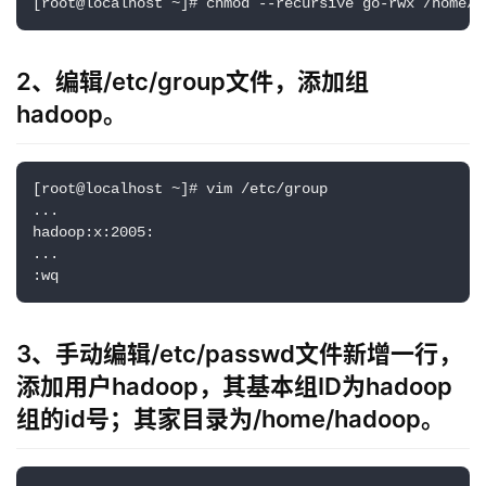
[root@localhost ~]# chmod --recursive go-rwx /home/t
2、编辑/etc/group文件，添加组
hadoop。
[root@localhost ~]# vim /etc/group

...

hadoop:x:2005:

...

:wq
3、手动编辑/etc/passwd文件新增一行，
添加用户hadoop，其基本组ID为hadoop
组的id号；其家目录为/home/hadoop。