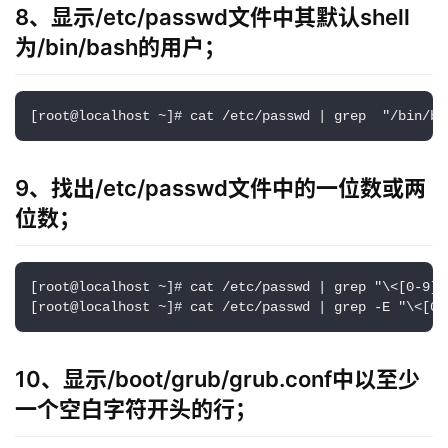
8、显示/etc/passwd文件中其默认shell
为/bin/bash的用户；
[root@localhost ~]# cat /etc/passwd | grep  "/bin/ba
9、找出/etc/passwd文件中的一位数或两
位数；
[root@localhost ~]# cat /etc/passwd | grep "\<[0-9]\{
[root@localhost ~]# cat /etc/passwd | grep -E "\<[0-
10、显示/boot/grub/grub.conf中以至少
一个空白字符开头的行；