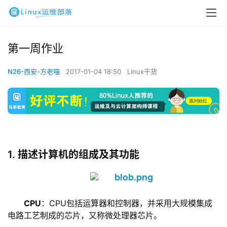
第一周作业
N26-西安-方老喵
2017-01-04 18:50
Linux干货
1. 描述计算机的组成及其功能
CPU
：CPU包括运算器和控制器，并采用大规模集成
电路工艺制成的芯片，又称微处理器芯片。