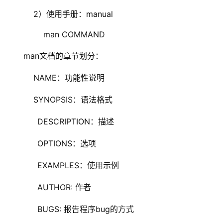
    2）使用手册：manual
        man COMMAND
man文档的章节划分：
    NAME：功能性说明
    SYNOPSIS：语法格式
	    DESCRIPTION：描述
	    OPTIONS：选项
	    EXAMPLES：使用示例
	    AUTHOR: 作者
	    BUGS: 报告程序bug的方式