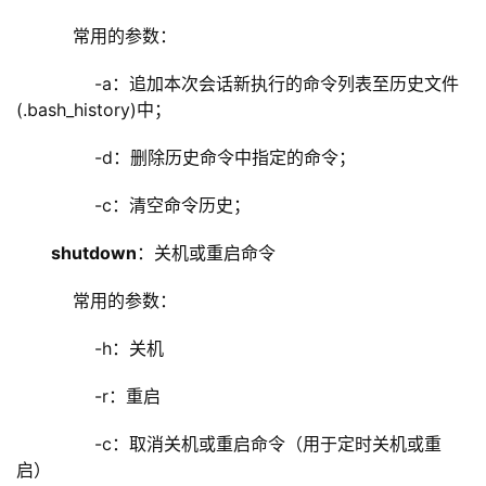
    常用的参数：
        -a：追加本次会话新执行的命令列表至历史文件
(.bash_history)中；
        -d：删除历史命令中指定的命令；
        -c：清空命令历史；
shutdown
：关机或重启命令
    常用的参数：
        -h：关机
        -r：重启
        -c：取消关机或重启命令（用于定时关机或重
启）