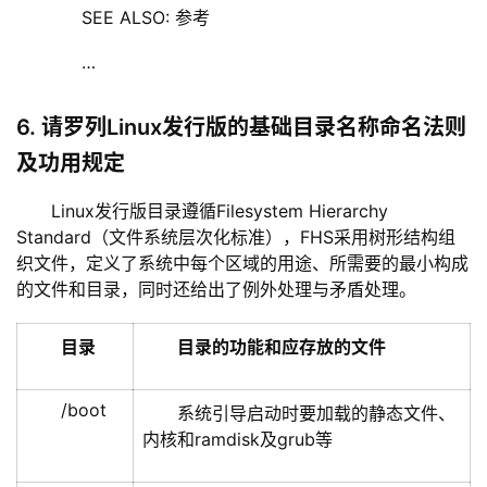
	    SEE ALSO: 参考
	    …
6. 请罗列Linux发行版的基础目录名称命名法则
及功用规定
Linux发行版目录遵循Filesystem Hierarchy 
Standard（文件系统层次化标准），FHS采用树形结构组
织文件，定义了系统中每个区域的用途、所需要的最小构成
的文件和目录，同时还给出了例外处理与矛盾处理。
目录
目录的功能和应存放的文件
/boot
系统引导启动时要加载的静态文件、
内核和ramdisk及grub等