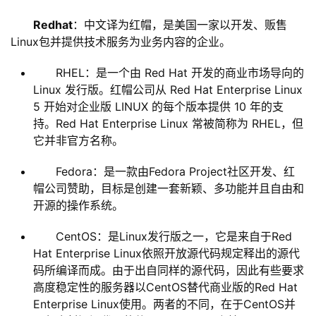
Redhat
：中文译为红帽，是美国一家以开发、贩售
Linux包并提供技术服务为业务内容的企业。
RHEL：是一个由 Red Hat 开发的商业市场导向的
Linux 发行版。红帽公司从 Red Hat Enterprise Linux
5 开始对企业版 LINUX 的每个版本提供 10 年的支
持。Red Hat Enterprise Linux 常被简称为 RHEL，但
它并非官方名称。
Fedora：是一款由Fedora Project社区开发、红
帽公司赞助，目标是创建一套新颖、多功能并且自由和
开源的操作系统。
CentOS：是Linux发行版之一，它是来自于Red
Hat Enterprise Linux依照开放源代码规定释出的源代
码所编译而成。由于出自同样的源代码，因此有些要求
高度稳定性的服务器以CentOS替代商业版的Red Hat
Enterprise Linux使用。两者的不同，在于CentOS并