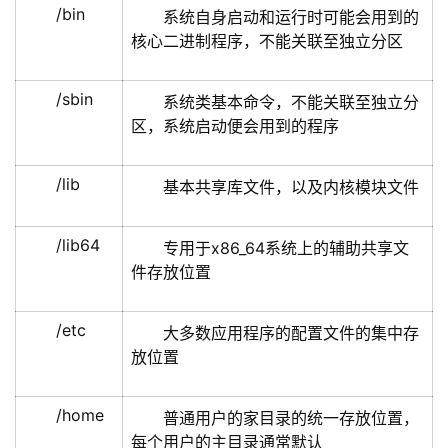
/bin
系统自身启动和运行时可能会用到的
核心二进制程序，不能关联至独立分区
/sbin
系统类基本命令，不能关联至独立分
区，系统启动便会用到的程序
/lib
基本共享库文件，以及内核模块文件
/lib64
专用于x86_64系统上的辅助共享文
件存放位置
/etc
大多数应用程序的配置文件的集中存
放位置
/home
普通用户的家目录的统一存放位置，
每个用户的主目录通常默认