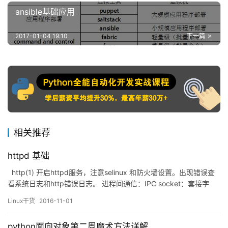
ansible基础应用
2017-01-04 19:10
下一篇
相关推荐
httpd 基础
http(1) 开启httpd服务，注意selinux 和防火墙设置。出现错误查
看系统日志和http错误日志。 进程间通信：IPC socket：套接字
IP:PORT Client <–> Server Server: listen &nb…
Linux干货
2016-11-01
python面向对象第二周魔术方法详解