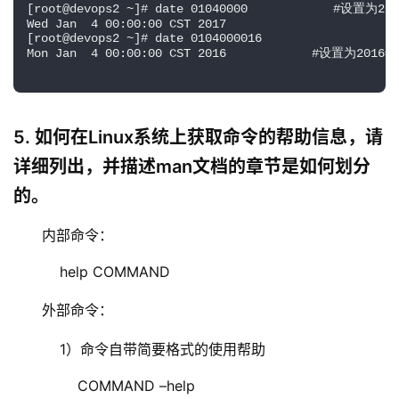
[root@devops2 ~]# date 01040000            #设置为
Wed Jan  4 00:00:00 CST 2017
[root@devops2 ~]# date 0104000016
Mon Jan  4 00:00:00 CST 2016            #设置为201
5. 如何在Linux系统上获取命令的帮助信息，请
详细列出，并描述man文档的章节是如何划分
的。
内部命令：
    help COMMAND
外部命令：
    1）命令自带简要格式的使用帮助
        COMMAND –help