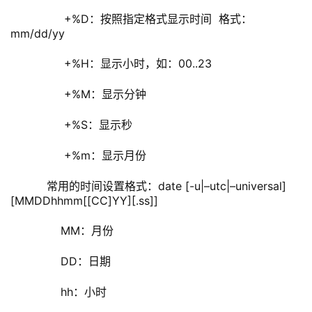
         +%D：按照指定格式显示时间  格式：
mm/dd/yy
         +%H：显示小时，如：00..23
         +%M：显示分钟
         +%S：显示秒
         +%m：显示月份
    常用的时间设置格式：date [-u|–utc|–universal] 
[MMDDhhmm[[CC]YY][.ss]]
        MM：月份
        DD：日期
        hh：小时