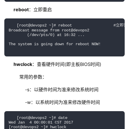
reboot
：立即重启
[root@devops2 ~]# reboot                  #立即
Broadcast message from root@devops2
        (/dev/pts/0) at 16:32 ...
The system is going down for reboot NOW!
hwclock
：查看硬件时间(即主板BIOS时间)
    常用的参数：
        -s：以硬件时间为准来修改系统时间
        -w：以系统时间为准来修改硬件时间
[root@devops2 ~]# date
Wed Jan  4 00:00:01 CST 2017
[root@devops2 ~]# hwclock 