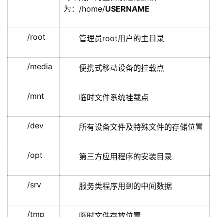
为：/home/
USERNAME
/root
管理员root用户的主目录
/media
便携式移动设备的挂载点
/mnt
临时文件系统挂载点
/dev
所有设备文件及特殊文件的存储位置
/opt
第三方应用程序的安装目录
/srv
服务类程序用到的中间数据
/tmp
临时文件存放位置