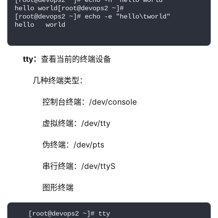
[root@devops2 ~]# echo -n "hello world"         
hello world[root@devops2 ~]# 
[root@devops2 ~]# echo -e "hello\tworld"        
hello   world
tty：
查看当前的终端设备
    几种终端类型：
        控制台终端：/dev/console
        虚拟终端：/dev/tty
        伪终端：/dev/pts
        串行终端：/dev/ttyS
        图形终端
[root@devops2 ~]# tty