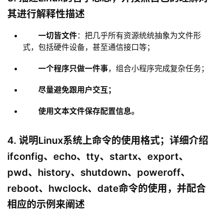
其进行解释性描述
一切皆文件
：把几乎所有资源统统抽象为文件形
式，包括硬件设备，甚至通信接口等；
一个程序只做一件事
，组合小程序完成复杂任务；
尽量避免跟用户交互；
使用文本文件保存配置信息。
4. 说明Linux系统上命令的使用格式；详细介绍
ifconfig、echo、tty、startx、export、
pwd、history、shutdown、poweroff、
reboot、hwclock、date命令的使用，并配合
相应的示例来阐述