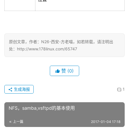
原创文章，作者：N26-西安-方老喵，如若转载，请注明出
处：http://www.178linux.com/65747
赞
(0)
生成海报
1
NFS，samba,vsftpd的基本使用
上一篇
2017-01-04 17:18