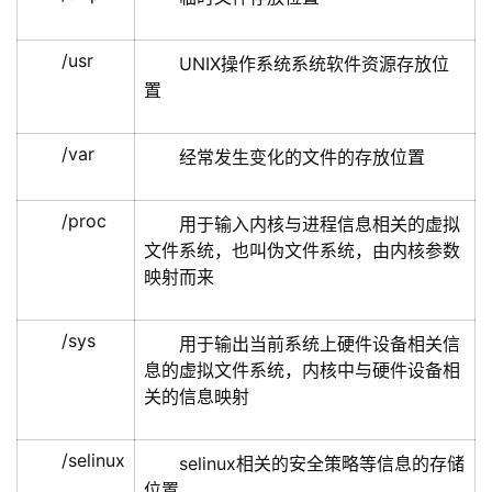
/usr
UNIX操作系统系统软件资源存放位
置
/var
经常发生变化的文件的存放位置
/proc
用于输入内核与进程信息相关的虚拟
文件系统，也叫伪文件系统，由内核参数
映射而来
/sys
用于输出当前系统上硬件设备相关信
息的虚拟文件系统，内核中与硬件设备相
关的信息映射
/selinux
selinux相关的安全策略等信息的存储
位置