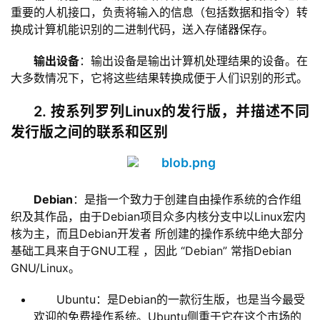
重要的人机接口，负责将输入的信息（包括数据和指令）转
换成计算机能识别的二进制代码，送入存储器保存。
输出设备
：输出设备是输出计算机处理结果的设备。在
大多数情况下，它将这些结果转换成便于人们识别的形式。
2. 按系列罗列Linux的发行版，并描述不同
发行版之间的联系和区别
Debian
：是指一个致力于创建自由操作系统的合作组
织及其作品，由于Debian项目众多内核分支中以Linux宏内
核为主，而且Debian开发者 所创建的操作系统中绝大部分
基础工具来自于GNU工程 ，因此 “Debian” 常指Debian 
GNU/Linux。
Ubuntu：是Debian的一款衍生版，也是当今最受
欢迎的免费操作系统。Ubuntu侧重于它在这个市场的