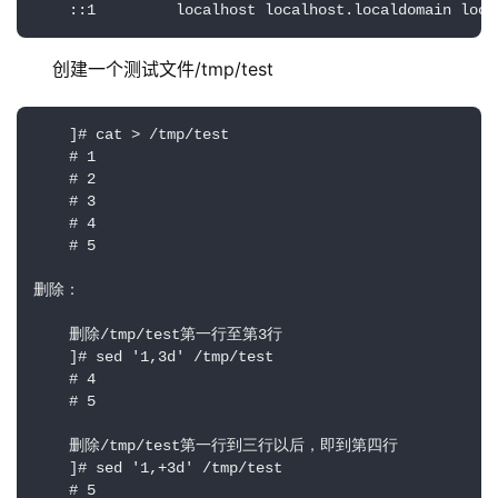
    ::1         localhost localhost.localdomain loca
创建一个测试文件/tmp/test
    ]# cat > /tmp/test

    # 1 

    # 2 

    # 3

    # 4

    # 5

删除：

    删除/tmp/test第一行至第3行

    ]# sed '1,3d' /tmp/test

    # 4

    # 5

    删除/tmp/test第一行到三行以后，即到第四行

    ]# sed '1,+3d' /tmp/test

    # 5
