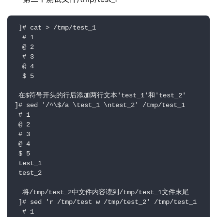
 ]# cat > /tmp/test_1

  # 1

  @ 2

  # 3

  @ 4   

  $ 5

 在$符号开头的行后添加两行文本'test_1'和'test_2'

]# sed '/^\$/a \test_1 \ntest_2' /tmp/test_1

 # 1

 @ 2

 # 3

 @ 4

 $ 5

 test_1

 test_2

  将/tmp/test_2中文件内容读到/tmp/test_1文件末尾

 ]# sed 'r /tmp/test w /tmp/test_2' /tmp/test_1

  # 1
