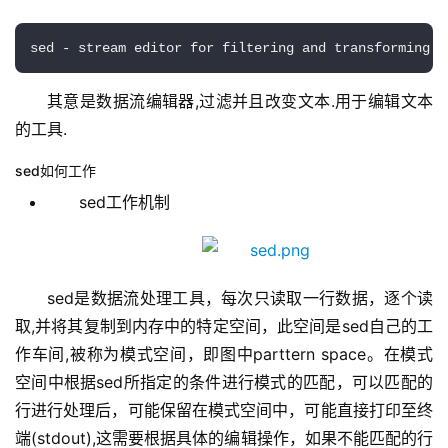
sed - stream editor for filtering and transforming t
其意是数据流编辑器,过滤并且改变文本.用于编辑文本
的工具.
sed如何工作
sed工作机制
sed是数据流处理工具，每次只读取一行数据，逐个读
取,并将其复制到内存中的特定空间，此空间是sed自己的工
作车间,被称为模式空间，即图中parttern space。在模式
空间中根据sed所指定的条件进行模式的匹配，可以匹配的
行进行处理后，可能保留在模式空间中，可能直接打印至终
端(stdout),这需要根据具体的编辑操作，如果不能匹配的行