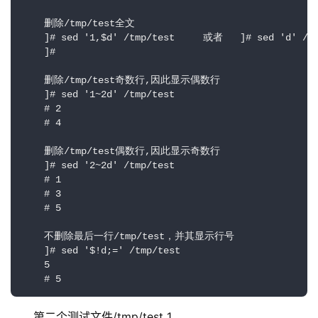
    删除/tmp/test全文

    ]# sed '1,$d' /tmp/test     或者   ]# sed 'd' /tm
    ]#

    删除/tmp/test奇数行,因此显示偶数行

    ]# sed '1~2d' /tmp/test

    # 2 

    # 4

    删除/tmp/test偶数行,因此显示奇数行

    ]# sed '2~2d' /tmp/test

    # 1 

    # 3

    # 5

    不删除最后一行/tmp/test，并其显示行号

    ]# sed '$!d;=' /tmp/test

    5

    # 5
第二个测试文件/tmp/test_1