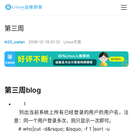
第三周
N25_sadan
2016-12-19 01:12
Linux干货
第三周blog
1
列出当前系统上所有已经登录的用户的用户名，注
意：同一个用户登录多次，则只显示一次即可。
# who|cut -d&rsquo; &lsquo; -f 1 |sort -u