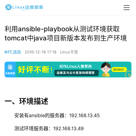
利用ansible-playbook从测试环境获取
tomcat中java项目新版本发布到生产环境
N17_信风
2016-12-18 17:18
Linux干货
一、环境描述
安装有ansible的服务器：192.168.13.45
测试环境服务器：192.168.13.49