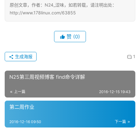
原创文章，作者：N24_涩味，如若转载，请注明出处：
http://www.178linux.com/63855
赞
(0)
生成海报
1
N25第三周视频博客 find命令详解
上一篇
2016-12-15 19:43
第二周作业
2016-12-16 09:50
下一篇