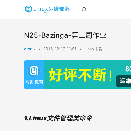
N25-Bazinga-第二周作业
oranix
•
2016-12-13 11:51
•
Linux干货
1.Linux文件管理类命令