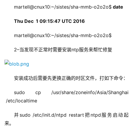
martell@cnux10:~/sistes/sha-mmb-o2o2o$
 date 
Thu Dec  1 09:15:47 UTC 2016
martell@cnux10:~/sistes/sha-mmb-o2o2o$ 
2–当发现不正常时需要安装ntp服务来帮忙修复
安装成功后需要先更换正确的时区文件，打如下命令：
sudo cp /usr/share/zoneinfo/Asia/Shanghai 
 /etc/localtime
并sudo /etc/init.d/ntpd restart把ntpd服务启动起
来。