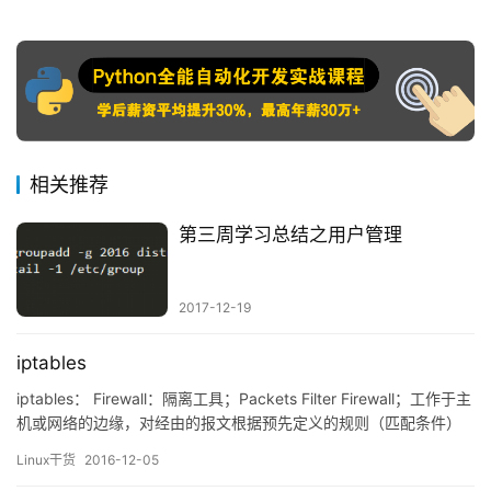
相关推荐
第三周学习总结之用户管理
2017-12-19
iptables
iptables： Firewall：隔离工具；Packets Filter Firewall；工作于主
机或网络的边缘，对经由的报文根据预先定义的规则（匹配条件）
进行检测，对于能够被规则匹配到的报文实行某预定义的处理机制
Linux干货
2016-12-05
的一套组件； 硬件防火墙：在硬件级别实现部分功能的防火墙；另