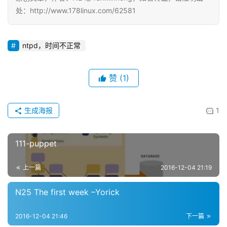
处：http://www.178linux.com/62581
ntpd，时间不正常
赞
(1)
生成海报
1
111-puppet
上一篇
2016-12-04 21:19
N25 The first week –Yorick
2016-12-04 21:46
下一篇