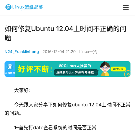
如何修复Ubuntu 12.04上时间不正确的问
题
N24_Franklinhong
2016-12-04 21:20
Linux干货
大家好：
今天跟大家分享下如何修复ubuntu 12.04上时间不正常
的问题。
1–首先打date查看系统的时间是否正常