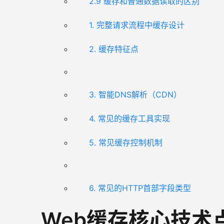
2.9 缓存和普通数据读取的区别
1. 完整请求流程中缓存设计
2. 缓存特征点
3. 智能DNS解析（CDN）
4. 常见的缓存工具实现
5. 常见缓存控制机制
6. 常见的HTTP首部字段类型
Web缓存核心技术