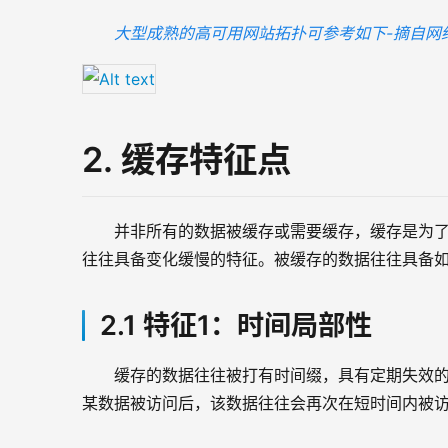
大型成熟的高可用网站拓扑可参考如下-摘自网
2. 缓存特征点
并非所有的数据被缓存或需要缓存，缓存是为了
往往具备变化缓慢的特征。被缓存的数据往往具备
2.1 特征1：时间局部性
缓存的数据往往被打有时间缀，具有定期失效
某数据被访问后，该数据往往会再次在短时间内被