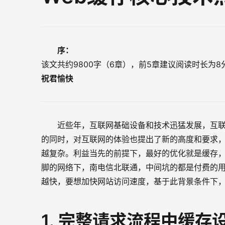
序：
该文共约9800字（6章），前5章建议阅读时长为
祝君愉快
近些年，互联网基础设备和技术迅猛发展，互联
的同时，对互联网的体验也提出了新的高度和要求
越复杂。利益当先的前提下，最好的优化就是缓存
脚的网络下，南电信北联通，中间坑的都是付费的
越快，要想加快网站访问速度，基于此背景条件下
1. 完整请求流程中缓存