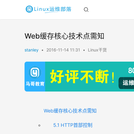
Web缓存核心技术点需知
stanley
•
2016-11-14 11:31
•
Linux干货
Web缓存核心技术点需知
5.1 HTTP首部控制