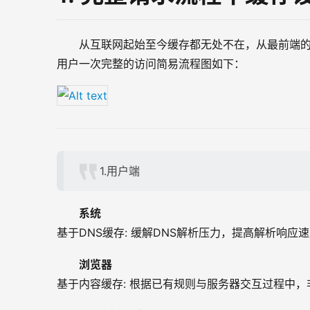
从互联网起始至今缓存都无处不在，从最前端
用户一次完整的访问简易流程图如下：
1.用户端
系统
基于DNS缓存: 缓解DNS解析压力，提高解析响应
浏览器
基于内容缓存: 根据已有规则与服务器交互过程中