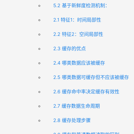
5.2 基于新鲜度检测机制：
2.1 特征1：时间局部性
2.2 特征2：空间局部性
2.3 缓存的优点
2.4 哪类数据应该被缓存
2.5 哪类数据可缓存但不应该被缓存
2.6 缓存命中率决定缓存有效性
2.7 缓存数据生命周期
2.8 缓存处理步骤