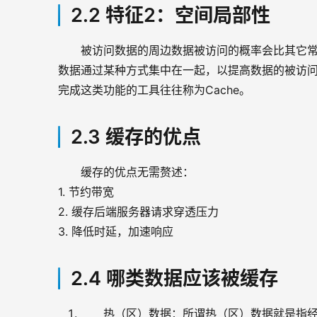
2.2 特征2：空间局部性
被访问数据的周边数据被访问的概率会比其它
数据通过某种方式集中在一起，以提高数据的被访
完成这类功能的工具往往称为Cache。
2.3 缓存的优点
缓存的优点无需赘述：
1. 节约带宽
2. 缓存后端服务器请求穿透压力
3. 降低时延，加速响应
2.4 哪类数据应该被缓存
热（区）数据：所谓热（区）数据就是指