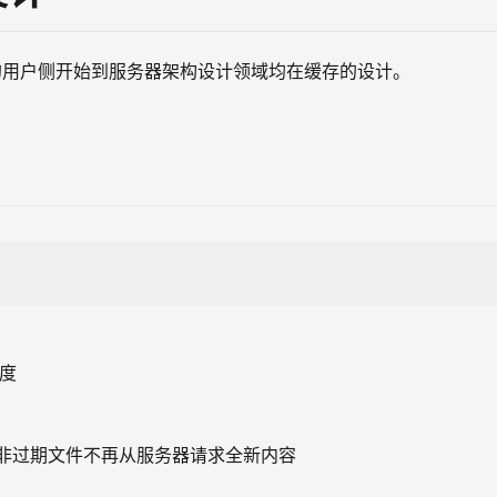
的用户侧开始到服务器架构设计领域均在缓存的设计。
速度
，非过期文件不再从服务器请求全新内容