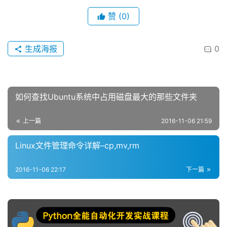
赞
(0)
生成海报
0
如何查找Ubuntu系统中占用磁盘最大的那些文件夹
上一篇
2016-11-06 21:59
Linux文件管理命令详解–cp,mv,rm
2016-11-06 22:17
下一篇