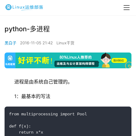
python-多进程
黑白子
2016-11-05 21:42
Linux干货
进程是由系统自己管理的。
1：最基本的写法
from multiprocessing import Pool

def f(x):

    return x*x
