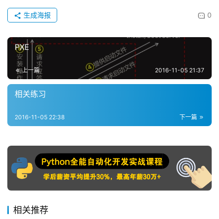
生成海报
0
PXE
上一篇
2016-11-05 21:37
相关练习
2016-11-05 22:38
下一篇
相关推荐