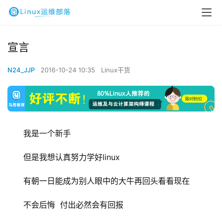
宣言
N24_JJP
2016-10-24 10:35
Linux干货
我是一个新手 
但是我想认真努力学好linux    
有朝一日能成为别人眼中的大牛再回头看看现在
不会后悔  付出必然会有回报 