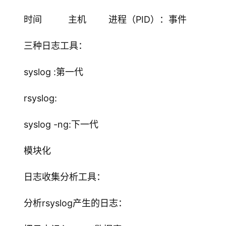
时间		主机		进程（PID）：事件
三种日志工具：
syslog :第一代
rsyslog:
syslog -ng:下一代
模块化
日志收集分析工具：
分析rsyslog产生的日志：