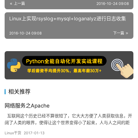
上一篇
2016-10-24 09:08
Linux上实现rsyslog+mysql+loganalyz进行日志收集
2016-10-24 09:08
下一篇
相关推荐
网络服务之Apache
互联网这个历史已经不算很短了，它大大方便了人类获取信息，开
阔了人类的眼界，使得让这个世界变得小了起来，人与人之间的距
离感也不会存在了，娱乐也更加丰富，听音乐、看电影等等这一系
Linux干货
2017-01-13
列，都能从网上进行，这些功能，都是由www服务器来提供服务，