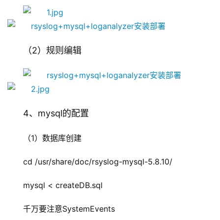
（2）规则编辑
4、mysql的配置
（1）数据库创建
cd /usr/share/doc/rsyslog-mysql-5.8.10/
mysql < createDB.sql
千万要注意SystemEvents