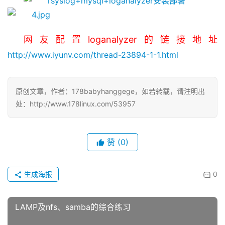
网友配置loganalyzer的链接地址
http://www.iyunv.com/thread-23894-1-1.html
原创文章，作者：178babyhanggege，如若转载，请注明出
处：http://www.178linux.com/53957
赞
(0)
生成海报
0
LAMP及nfs、samba的综合练习