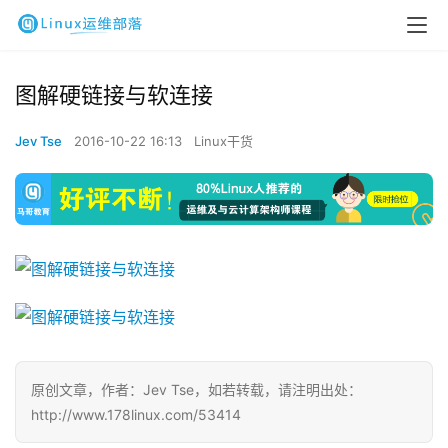
图解硬链接与软连接
Jev Tse
2016-10-22 16:13
Linux干货
原创文章，作者：Jev Tse，如若转载，请注明出处：
http://www.178linux.com/53414