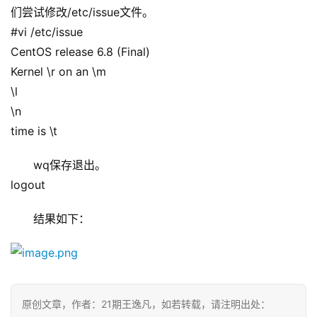
们尝试修改/etc/issue文件。
#vi /etc/issue 
CentOS release 6.8 (Final) 
Kernel \r on an \m 
\l         
\n 
time is \t
wq保存退出。
logout
结果如下：
原创文章，作者：21期王逸凡，如若转载，请注明出处：