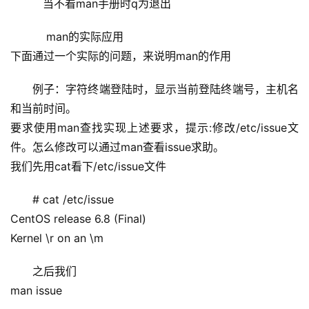
   当不看man手册时q为退出
    man的实际应用
下面通过一个实际的问题，来说明man的作用
例子：字符终端登陆时，显示当前登陆终端号，主机名
和当前时间。
要求使用man查找实现上述要求，提示:修改/etc/issue文
件。怎么修改可以通过man查看issue求助。
我们先用cat看下/etc/issue文件
# cat /etc/issue 
CentOS release 6.8 (Final) 
Kernel \r on an \m
之后我们
man issue