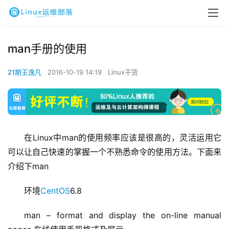
man手册的使用
21期王逸凡
2016-10-19 14:19
Linux干货
在Linux中man的使用频率应该是很高的，灵活运用它
可以让自己快速的掌握一个不熟悉命令的使用方法。下面来
介绍下man
环境
CentOS
6.8
man – format and display the on-line manual 