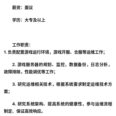
薪资：面议
学历：大专及以上
工作职责：
1. 负责配置游戏运行环境，游戏开服、合服等运维工作；
2. 
游戏服务器的规划、监控，数据备份，日志分析，
故障排除，性能调优等工作；
3. 
研究运维相关技术，根据系统需求制定运维技术方
案；
4. 
研究系统架构、提高系统的健康性，参与运维流程
制定、保证高效响应。