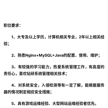
职位要求：
1
、大专及以上学历，计算机相关专业，2年以上相关经
验；
2
、熟悉Nginx+MySQL+Java的配置、使用、维护；
3
、有较强的学习能力，热爱系统管理工作，有高度的
责任心，喜欢钻研系统管理相关技术；
4
、对系统安全，入侵检测等有一定了解，能根据服务
器的情况制定相应安全措施；
5
、具有游戏运维经验、大型网站运维经验者优先。