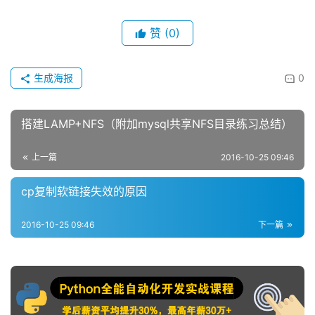
赞
(0)
生成海报
0
搭建LAMP+NFS（附加mysql共享NFS目录练习总结）
上一篇
2016-10-25 09:46
cp复制软链接失效的原因
2016-10-25 09:46
下一篇