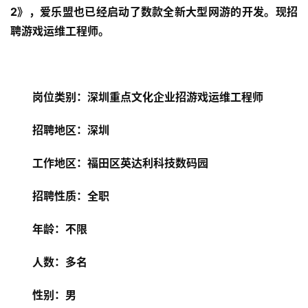
2》，爱乐盟也已经启动了数款全新大型网游的开发。现招
聘游戏运维工程师。
岗位类别：深圳重点文化企业招游戏运维工程师
招聘地区：深圳
工作地区：福田区英达利科技数码园
招聘性质：全职
年龄：不限
人数：多名
性别：男