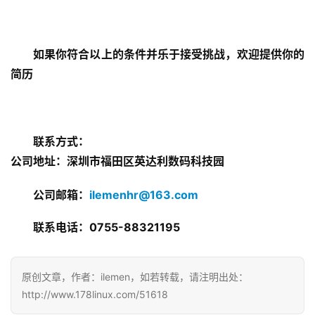
如果你符合以上的条件并乐于接受挑战，欢迎提供你的
简历
联系方式：
公司地址：深圳市福田区英达利数码科技园
公司邮箱：
ilemenhr@163.com
联系电话：0755-88321195
原创文章，作者：ilemen，如若转载，请注明出处：
http://www.178linux.com/51618