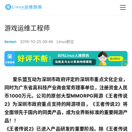
游戏运维工程师
ilemen
2016-10-25 09:46
Linux职位
爱乐盟互动为深圳市政府评定的深圳市重点文化企业，
同时为广东省高科技产业商会常务理事单位，注册资金人民
币1000万元。公司的原创大型MMORPG网游《王者传说
2》为深圳市政府重点支持的网游项目，《王者传说2》将
全面领先于国内的同类产品，成为业界新标准的重要网游产
品！！ 
《王者传说2》已进入产品研发的重要阶段。除《王者传说